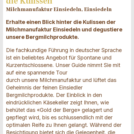
die Kulissen"
Milchmanufaktur Einsiedeln, Einsiedeln
Erhalte einen Blick hinter die Kulissen der
Milchmanufaktur Einsiedeln und degustiere
unsere Bergmilchprodukte.
Die fachkundige Führung in deutscher Sprache
ist ein beliebtes Angebot für Spontane und
Kurzentschlossene. Unser Guide nimmt Sie mit
auf eine spannende Tour
durch unsere Milchmanufaktur und lüftet das
Geheimnis der feinen Einsiedler
Bergmilchprodukte. Der Einblick in den
eindrücklichen Käsekeller zeigt Ihnen, wie
behütet das «Gold der Berge» gelagert und
gepflegt wird, bis es schlussendlich mit der
optimalen Reife zu Ihnen gelangt. Während der
Besichtigung bietet sich die Gelegenheit, die