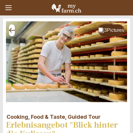
Cooking, Food & Taste, Guided Tour
Erlebnisangebot "Blick hinter