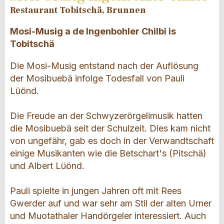
Restaurant Tobitschä, Brunnen
Mosi-Musig a de Ingenbohler Chilbi is
Tobitschä
Die Mosi-Musig entstand nach der Auflösung
der Mosibuebä infolge Todesfall von Pauli
Lüönd.
Die Freude an der Schwyzerörgelimusik hatten
die Mosibuebä seit der Schulzeit. Dies kam nicht
von ungefähr, gab es doch in der Verwandtschaft
einige Musikanten wie die Betschart's (Pitschä)
und Albert Lüönd.
Pauli spielte in jungen Jahren oft mit Rees
Gwerder auf und war sehr am Stil der alten Urner
und Muotathaler Handörgeler interessiert. Auch