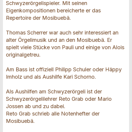
Schwyzerörgelispieler. Mit seinen
Eigenkompositionen bereicherte er das
Repertoire der Mosibuebä.
Thomas Scherrer war auch sehr interessiert an
alter Örgelimusik und an den Mosibuebä. Er
spielt viele Stücke von Pauli und einige von Alois
originalgetreu.
Am Bass ist offiziell Philipp Schuler oder Häppy
Imholz und als Aushilfe Kari Schorno.
Als Aushilfen am Schwyzerörgeli ist der
Schwyzerörgelilehrer Reto Grab oder Mario
Jossen ab und zu dabei.
Reto Grab schrieb alle Notenhefter der
Mosibuebä.