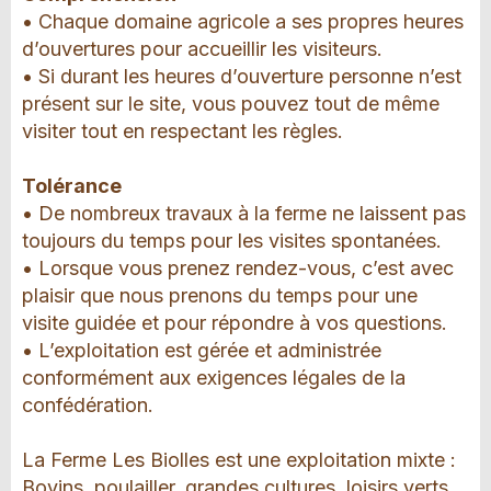
• Chaque domaine agricole a ses propres heures
d’ouvertures pour accueillir les visiteurs.
• Si durant les heures d’ouverture personne n’est
présent sur le site, vous pouvez tout de même
visiter tout en respectant les règles.
Tolérance
• De nombreux travaux à la ferme ne laissent pas
toujours du temps pour les visites spontanées.
• Lorsque vous prenez rendez-vous, c’est avec
plaisir que nous prenons du temps pour une
visite guidée et pour répondre à vos questions.
• L’exploitation est gérée et administrée
conformément aux exigences légales de la
confédération.
La Ferme Les Biolles est une exploitation mixte :
Bovins, poulailler, grandes cultures, loisirs verts.