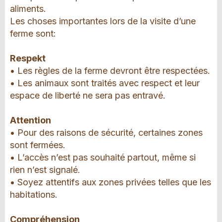
aliments.
Les choses importantes lors de la visite d’une
ferme sont:
Respekt
• Les règles de la ferme devront être respectées.
• Les animaux sont traités avec respect et leur
espace de liberté ne sera pas entravé.
Attention
• Pour des raisons de sécurité, certaines zones
sont fermées.
• L’accès n’est pas souhaité partout, même si
rien n’est signalé.
• Soyez attentifs aux zones privées telles que les
habitations.
Compréhension