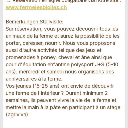
→ Réservation en ligne obligatoire via notre site :
www.fermelesbiolles.ch
Bemerkungen Stallvisite:
Sur réservation, vous pouvez découvrir tous les
animaux de la ferme et aurez la possibilité de les
porter, caresser, nourrir. Nous vous proposons
aussi d'autre activités tel que des jeux et
promenades à poney, cheval et âne ainsi que
cour d'équitation enfantine polysport J+S (5-10
ans). mercredi et samedi nous organisons des
anniversaires à la ferme.
Vos jeunes (15-25 ans) ont envie de découvrir
une ferme de l'intérieur ? Durant minimum 2
semaines, ils peuvent vivre la vie de la ferme et
mettre la main à la pâte en participant à un stage
(agriviva).