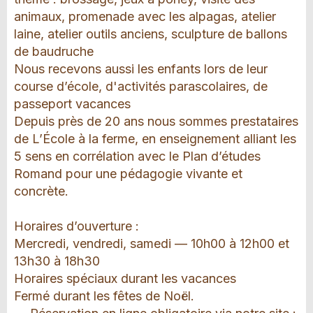
animaux, promenade avec les alpagas, atelier
laine, atelier outils anciens, sculpture de ballons
de baudruche
Nous recevons aussi les enfants lors de leur
course d’école, d'activités parascolaires, de
passeport vacances
Depuis près de 20 ans nous sommes prestataires
de L’École à la ferme, en enseignement alliant les
5 sens en corrélation avec le Plan d’études
Romand pour une pédagogie vivante et
concrète.
Horaires d’ouverture :
Mercredi, vendredi, samedi — 10h00 à 12h00 et
13h30 à 18h30
Horaires spéciaux durant les vacances
Fermé durant les fêtes de Noël.