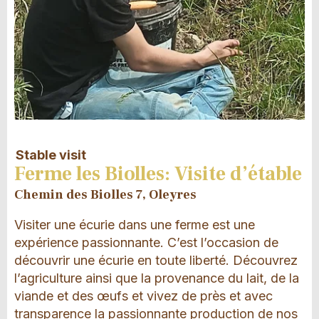
Stable visit
Ferme les Biolles: Visite d’étable
Chemin des Biolles 7, Oleyres
Visiter une écurie dans une ferme est une
expérience passionnante. C’est l’occasion de
découvrir une écurie en toute liberté. Découvrez
l’agriculture ainsi que la provenance du lait, de la
viande et des œufs et vivez de près et avec
transparence la passionnante production de nos