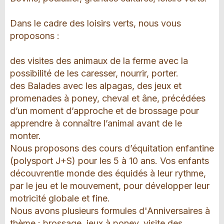
Dans le cadre des loisirs verts, nous vous
proposons :
des visites des animaux de la ferme avec la
possibilité de les caresser, nourrir, porter.
des Balades avec les alpagas, des jeux et
promenades à poney, cheval et âne, précédées
d’un moment d’approche et de brossage pour
apprendre à connaître l’animal avant de le
monter.
Nous proposons des cours d’équitation enfantine
(polysport J+S) pour les 5 à 10 ans. Vos enfants
découvrentle monde des équidés à leur rythme,
par le jeu et le mouvement, pour développer leur
motricité globale et fine.
Nous avons plusieurs formules d'Anniversaires à
thème : brossage, jeux à poney, visite des