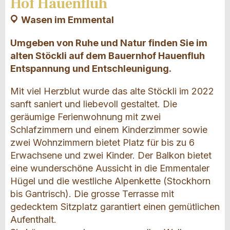
Hof Hauenfluh
Wasen im Emmental
Umgeben von Ruhe und Natur finden Sie im
alten Stöckli auf dem Bauernhof Hauenfluh
Entspannung und Entschleunigung.
Mit viel Herzblut wurde das alte Stöckli im 2022
sanft saniert und liebevoll gestaltet. Die
geräumige Ferienwohnung mit zwei
Schlafzimmern und einem Kinderzimmer sowie
zwei Wohnzimmern bietet Platz für bis zu 6
Erwachsene und zwei Kinder. Der Balkon bietet
eine wunderschöne Aussicht in die Emmentaler
Hügel und die westliche Alpenkette (Stockhorn
bis Gantrisch). Die grosse Terrasse mit
gedecktem Sitzplatz garantiert einen gemütlichen
Aufenthalt.