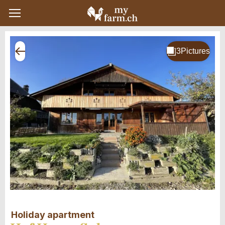
Holiday apartment