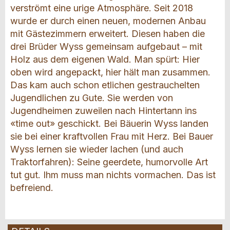
verströmt eine urige Atmosphäre. Seit 2018
wurde er durch einen neuen, modernen Anbau
mit Gästezimmern erweitert. Diesen haben die
drei Brüder Wyss gemeinsam aufgebaut – mit
Holz aus dem eigenen Wald. Man spürt: Hier
oben wird angepackt, hier hält man zusammen.
Das kam auch schon etlichen gestrauchelten
Jugendlichen zu Gute. Sie werden von
Jugendheimen zuweilen nach Hintertann ins
«time out» geschickt. Bei Bäuerin Wyss landen
sie bei einer kraftvollen Frau mit Herz. Bei Bauer
Wyss lernen sie wieder lachen (und auch
Traktorfahren): Seine geerdete, humorvolle Art
tut gut. Ihm muss man nichts vormachen. Das ist
befreiend.