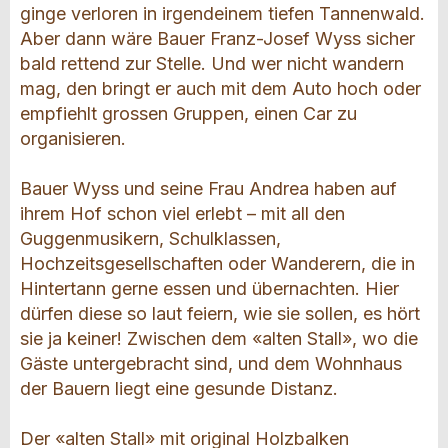
ginge verloren in irgendeinem tiefen Tannenwald.
Aber dann wäre Bauer Franz-Josef Wyss sicher
bald rettend zur Stelle. Und wer nicht wandern
mag, den bringt er auch mit dem Auto hoch oder
empfiehlt grossen Gruppen, einen Car zu
organisieren.
Bauer Wyss und seine Frau Andrea haben auf
ihrem Hof schon viel erlebt – mit all den
Guggenmusikern, Schulklassen,
Hochzeitsgesellschaften oder Wanderern, die in
Hintertann gerne essen und übernachten. Hier
dürfen diese so laut feiern, wie sie sollen, es hört
sie ja keiner! Zwischen dem «alten Stall», wo die
Gäste untergebracht sind, und dem Wohnhaus
der Bauern liegt eine gesunde Distanz.
Der «alten Stall» mit original Holzbalken