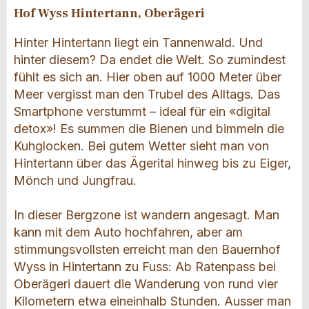
Hof Wyss Hintertann, Oberägeri
Hinter Hintertann liegt ein Tannenwald. Und
hinter diesem? Da endet die Welt. So zumindest
fühlt es sich an. Hier oben auf 1000 Meter über
Meer vergisst man den Trubel des Alltags. Das
Smartphone verstummt – ideal für ein «digital
detox»! Es summen die Bienen und bimmeln die
Kuhglocken. Bei gutem Wetter sieht man von
Hintertann über das Ägerital hinweg bis zu Eiger,
Mönch und Jungfrau.
In dieser Bergzone ist wandern angesagt. Man
kann mit dem Auto hochfahren, aber am
stimmungsvollsten erreicht man den Bauernhof
Wyss in Hintertann zu Fuss: Ab Ratenpass bei
Oberägeri dauert die Wanderung von rund vier
Kilometern etwa eineinhalb Stunden. Ausser man