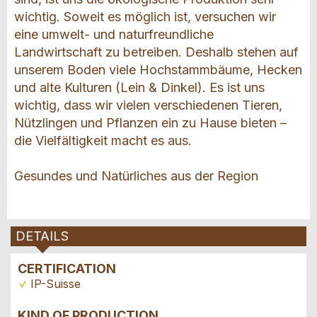
wichtig. Soweit es möglich ist, versuchen wir
eine umwelt- und naturfreundliche
Landwirtschaft zu betreiben. Deshalb stehen auf
unserem Boden viele Hochstammbäume, Hecken
und alte Kulturen (Lein & Dinkel). Es ist uns
wichtig, dass wir vielen verschiedenen Tieren,
Nützlingen und Pflanzen ein zu Hause bieten –
die Vielfältigkeit macht es aus.
Gesundes und Natürliches aus der Region
DETAILS
CERTIFICATION
IP-Suisse
KIND OF PRODUCTION