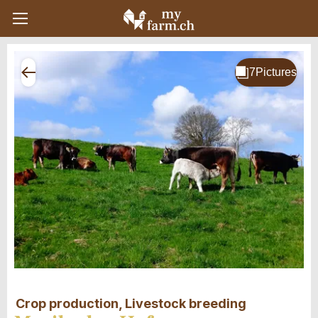
Crop production, Livestock breeding