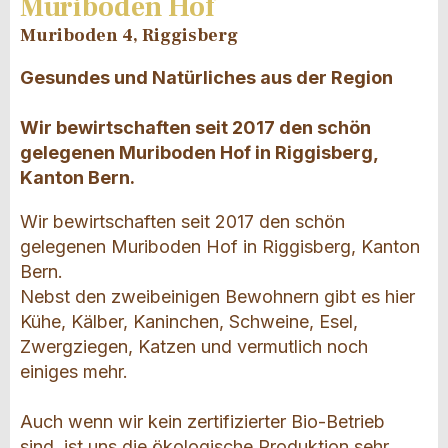
Muriboden Hof
Muriboden 4, Riggisberg
Gesundes und Natürliches aus der Region
Wir bewirtschaften seit 2017 den schön
gelegenen Muriboden Hof in Riggisberg,
Kanton Bern.
Wir bewirtschaften seit 2017 den schön
gelegenen Muriboden Hof in Riggisberg, Kanton
Bern.
Nebst den zweibeinigen Bewohnern gibt es hier
Kühe, Kälber, Kaninchen, Schweine, Esel,
Zwergziegen, Katzen und vermutlich noch
einiges mehr.
Auch wenn wir kein zertifizierter Bio-Betrieb
sind, ist uns die ökologische Produktion sehr