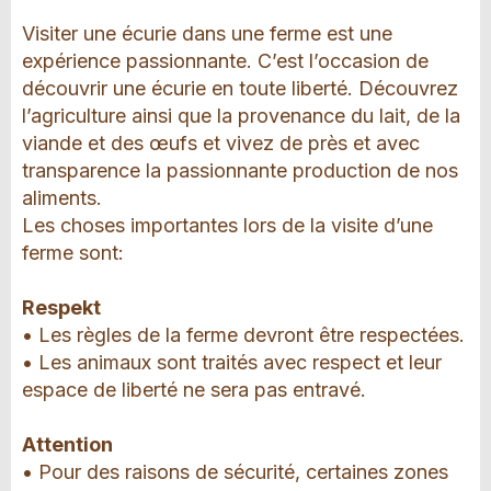
Visiter une écurie dans une ferme est une
expérience passionnante. C’est l’occasion de
découvrir une écurie en toute liberté. Découvrez
l’agriculture ainsi que la provenance du lait, de la
viande et des œufs et vivez de près et avec
transparence la passionnante production de nos
aliments.
Les choses importantes lors de la visite d’une
ferme sont:
Respekt
• Les règles de la ferme devront être respectées.
• Les animaux sont traités avec respect et leur
espace de liberté ne sera pas entravé.
Attention
• Pour des raisons de sécurité, certaines zones