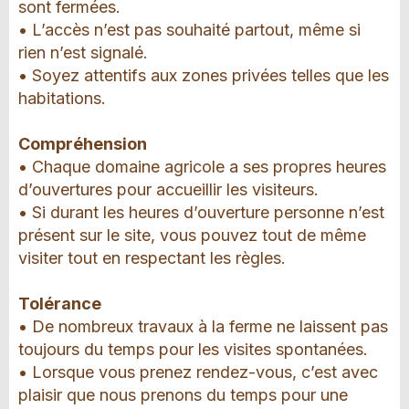
sont fermées.
• L’accès n’est pas souhaité partout, même si
rien n’est signalé.
• Soyez attentifs aux zones privées telles que les
habitations.
Compréhension
• Chaque domaine agricole a ses propres heures
d’ouvertures pour accueillir les visiteurs.
• Si durant les heures d’ouverture personne n’est
présent sur le site, vous pouvez tout de même
visiter tout en respectant les règles.
Tolérance
• De nombreux travaux à la ferme ne laissent pas
toujours du temps pour les visites spontanées.
• Lorsque vous prenez rendez-vous, c’est avec
plaisir que nous prenons du temps pour une