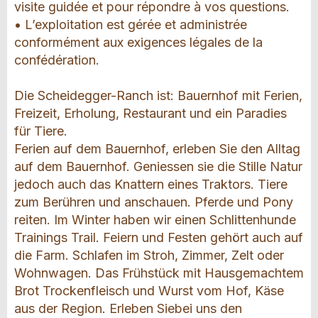
visite guidée et pour répondre à vos questions.
• L’exploitation est gérée et administrée
conformément aux exigences légales de la
confédération.
Die Scheidegger-Ranch ist: Bauernhof mit Ferien,
Freizeit, Erholung, Restaurant und ein Paradies
für Tiere.
Ferien auf dem Bauernhof, erleben Sie den Alltag
auf dem Bauernhof. Geniessen sie die Stille Natur
jedoch auch das Knattern eines Traktors. Tiere
zum Berühren und anschauen. Pferde und Pony
reiten. Im Winter haben wir einen Schlittenhunde
Trainings Trail. Feiern und Festen gehört auch auf
die Farm. Schlafen im Stroh, Zimmer, Zelt oder
Wohnwagen. Das Frühstück mit Hausgemachtem
Brot Trockenfleisch und Wurst vom Hof, Käse
aus der Region. Erleben Siebei uns den