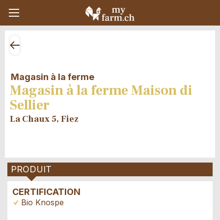
Magasin à la ferme
Magasin à la ferme Maison di
Sellier
La Chaux 5, Fiez
PRODUIT
CERTIFICATION
Bio Knospe