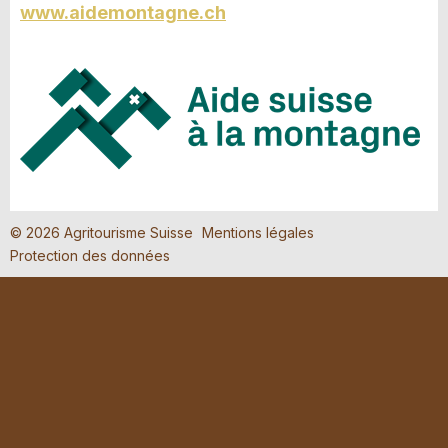
www.aidemontagne.ch
© 2026 Agritourisme Suisse
Mentions légales
Protection des données