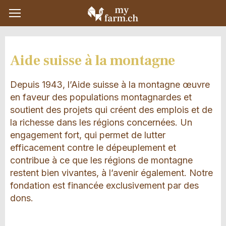
Aide suisse à la montagne
Depuis 1943, l’Aide suisse à la montagne œuvre
en faveur des populations montagnardes et
soutient des projets qui créent des emplois et de
la richesse dans les régions concernées. Un
engagement fort, qui permet de lutter
efficacement contre le dépeuplement et
contribue à ce que les régions de montagne
restent bien vivantes, à l’avenir également. Notre
fondation est financée exclusivement par des
dons.