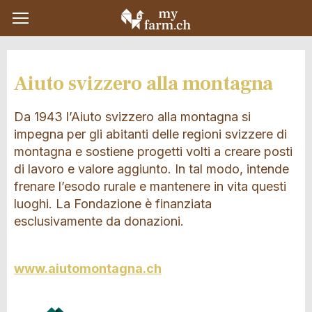
Aiuto svizzero alla montagna
Da 1943 l’Aiuto svizzero alla montagna si
impegna per gli abitanti delle regioni svizzere di
montagna e sostiene progetti volti a creare posti
di lavoro e valore aggiunto. In tal modo, intende
frenare l’esodo rurale e mantenere in vita questi
luoghi. La Fondazione è finanziata
esclusivamente da donazioni.
www.aiutomontagna.ch