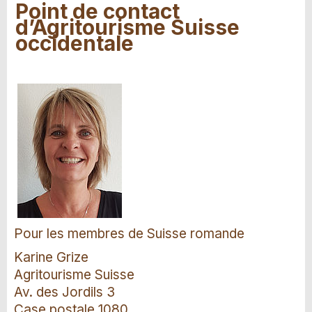
Point de contact
d’Agritourisme Suisse
occidentale
Pour les membres de Suisse romande
Karine Grize
Agritourisme Suisse
Av. des Jordils 3
Case postale 1080