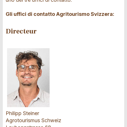
Gli uffici di contatto Agritourismo Svizzera:
Directeur
Philipp Steiner
Agrotourismus Schweiz