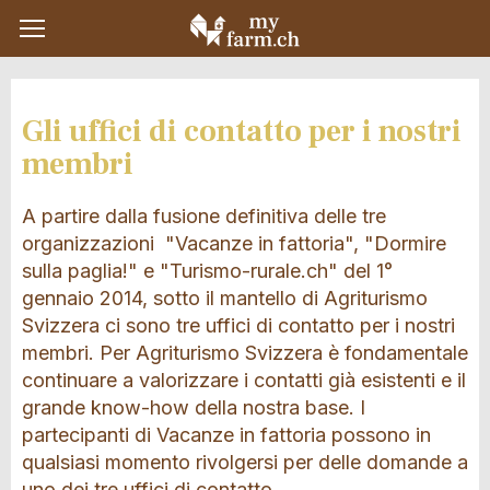
Gli uffici di contatto per i nostri
membri
A partire dalla fusione definitiva delle tre
organizzazioni "Vacanze in fattoria", "Dormire
sulla paglia!" e "Turismo-rurale.ch" del 1°
gennaio 2014, sotto il mantello di Agriturismo
Svizzera ci sono tre uffici di contatto per i nostri
membri. Per Agriturismo Svizzera è fondamentale
continuare a valorizzare i contatti già esistenti e il
grande know-how della nostra base. I
partecipanti di Vacanze in fattoria possono in
qualsiasi momento rivolgersi per delle domande a
uno dei tre uffici di contatto.