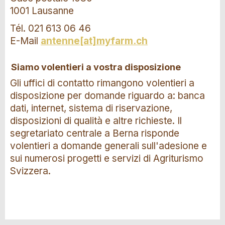
1001 Lausanne
Tél. 021 613 06 46
E-Mail
antenne[at]myfarm.ch
Siamo volentieri a vostra disposizione
Gli uffici di contatto rimangono volentieri a
disposizione per domande riguardo a: banca
dati, internet, sistema di riservazione,
disposizioni di qualità e altre richieste. Il
segretariato centrale a Berna risponde
volentieri a domande generali sull'adesione e
sui numerosi progetti e servizi di Agriturismo
Svizzera.