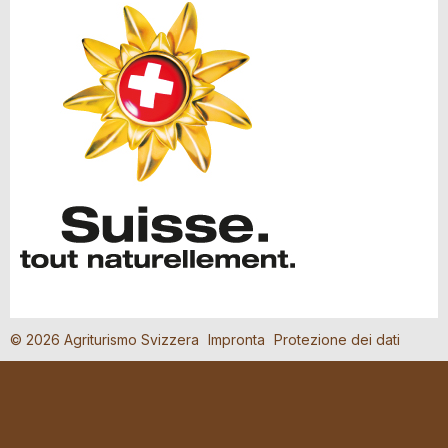
© 2026 Agriturismo Svizzera
Impronta
Protezione dei dati