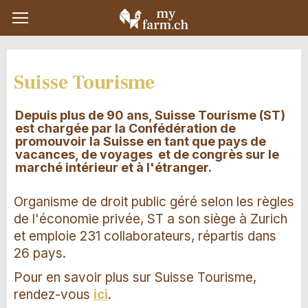
Suisse Tourisme
Depuis plus de 90 ans, Suisse Tourisme (ST)
est chargée par la Confédération de
promouvoir la Suisse en tant que pays de
vacances, de voyages et de congrès sur le
marché intérieur et à l'étranger.
Organisme de droit public géré selon les règles
de l'économie privée, ST a son siège à Zurich
et emploie 231 collaborateurs, répartis dans
26 pays.
Pour en savoir plus sur Suisse Tourisme,
rendez-vous
ici
.