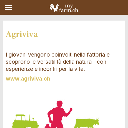
Agriviva
I giovani vengono coinvolti nella fattoria e
scoprono le versatilità della natura - con
esperienze e incontri per la vita.
www.agriviva.ch