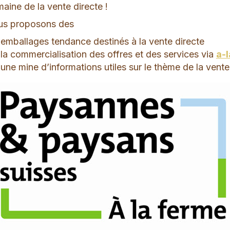
aine de la vente directe !
s proposons des
emballages tendance destinés à la vente directe
la commercialisation des offres et des services via
a-
une mine d’informations utiles sur le thème de la vente