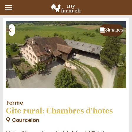
Ferme
Gîte rural: Chambres d'hotes
Courcelon