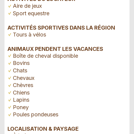
Aire de jeux
Sport equestre
ACTIVITÉS SPORTIVES DANS LA RÉGION
Tours à vélos
ANIMAUX PENDENT LES VACANCES
Boîte de cheval disponible
Bovins
Chats
Chevaux
Chèvres
Chiens
Lapins
Poney
Poules pondeuses
LOCALISATION & PAYSAGE