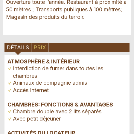
Ouverture toute l’année. Restaurant à proximité à
50 mètres ; Transports publiques à 100 mètres;
Magasin des produits du terroir.
DÉTAILS
PRIX
ATMOSPHÈRE & INTÉRIEUR
Interdiction de fumer dans toutes les
chambres
Animaux de compagnie admis
Accès Internet
CHAMBRES: FONCTIONS & AVANTAGES
Chambre double avec 2 lits séparés
Avec petit déjeuner
ACTIVITÉS DU LOCATEUR