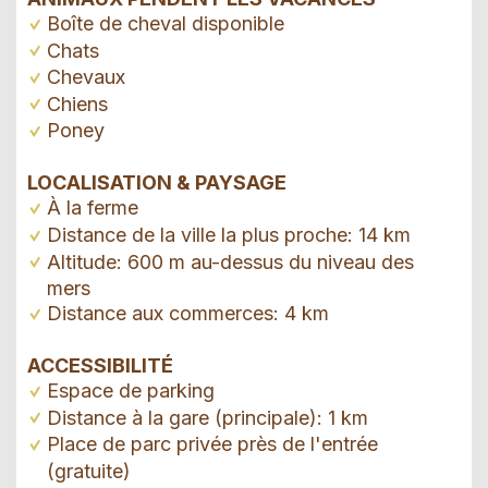
Boîte de cheval disponible
Chats
Chevaux
Chiens
Poney
LOCALISATION & PAYSAGE
À la ferme
Distance de la ville la plus proche: 14 km
Altitude: 600 m au-dessus du niveau des
mers
Distance aux commerces: 4 km
ACCESSIBILITÉ
Espace de parking
Distance à la gare (principale): 1 km
Place de parc privée près de l'entrée
(gratuite)