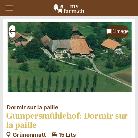
Dormir sur la paille
Gumpersmühlehof: Dormir sur
la paille
Grünenmatt
15 Lits