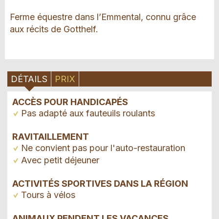
Ferme équestre dans l’Emmental, connu grâce
aux récits de Gotthelf.
DÉTAILS
PRIX
ACCÈS POUR HANDICAPÉS
Pas adapté aux fauteuils roulants
RAVITAILLEMENT
Ne convient pas pour l'auto-restauration
Avec petit déjeuner
ACTIVITÉS SPORTIVES DANS LA RÉGION
Tours à vélos
ANIMAUX PENDENT LES VACANCES