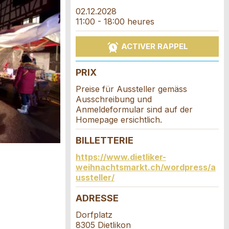
02.12.2028
11:00 - 18:00 heures
ACTIVER RAPPEL
PRIX
Preise für Aussteller gemäss
Ausschreibung und
Anmeldeformular sind auf der
Homepage ersichtlich.
BILLETTERIE
https://www.dietliker-
weihnachtsmarkt.ch/wordpress/a
ussteller/
ADRESSE
Dorfplatz
8305 Dietlikon