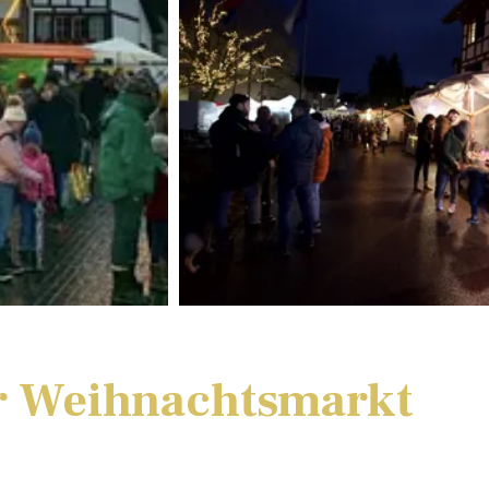
er Weihnachtsmarkt