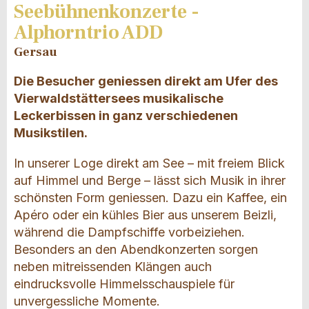
Seebühnenkonzerte -
Alphorntrio ADD
Gersau
Die Besucher geniessen direkt am Ufer des
Vierwaldstättersees musikalische
Leckerbissen in ganz verschiedenen
Musikstilen.
In unserer Loge direkt am See – mit freiem Blick
auf Himmel und Berge – lässt sich Musik in ihrer
schönsten Form geniessen. Dazu ein Kaffee, ein
Apéro oder ein kühles Bier aus unserem Beizli,
während die Dampfschiffe vorbeiziehen.
Besonders an den Abendkonzerten sorgen
neben mitreissenden Klängen auch
eindrucksvolle Himmelsschauspiele für
unvergessliche Momente.