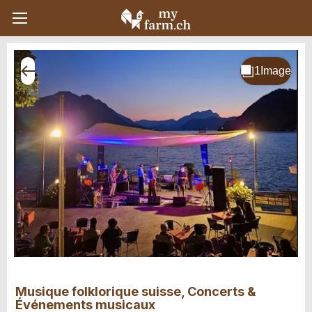
Musique folklorique suisse, Concerts &
Événements musicaux