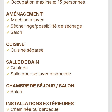
Occupation maximale: 15 personnes
AMÉNAGEMENT
Machine à laver
Sèche linge/possibilité de séchage
Salon
CUISINE
Cuisine séparée
SALLE DE BAIN
Cabinet
Salle pour se laver disponible
CHAMBRE DE SÉJOUR / SALON
Salon
INSTALLATIONS EXTÉRIEURES
Cheminée ou barbecue