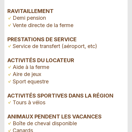
RAVITAILLEMENT
Demi pension
Vente directe de la ferme
PRESTATIONS DE SERVICE
Service de transfert (aéroport, etc)
ACTIVITÉS DU LOCATEUR
Aide à la ferme
Aire de jeux
Sport equestre
ACTIVITÉS SPORTIVES DANS LA RÉGION
Tours à vélos
ANIMAUX PENDENT LES VACANCES
Boîte de cheval disponible
Canards