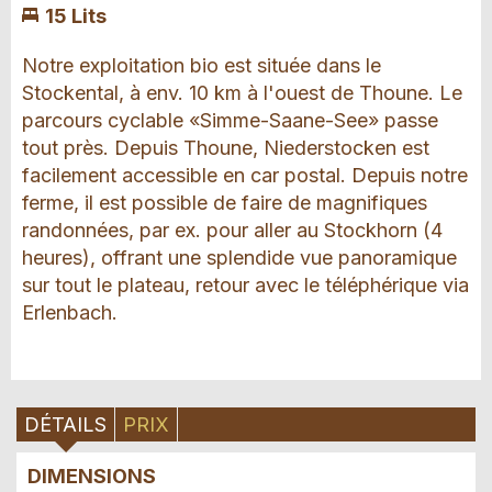
15 Lits
Notre exploitation bio est située dans le
Stockental, à env. 10 km à l'ouest de Thoune. Le
parcours cyclable «Simme-Saane-See» passe
tout près. Depuis Thoune, Niederstocken est
facilement accessible en car postal. Depuis notre
ferme, il est possible de faire de magnifiques
randonnées, par ex. pour aller au Stockhorn (4
heures), offrant une splendide vue panoramique
sur tout le plateau, retour avec le téléphérique via
Erlenbach.
DÉTAILS
PRIX
DIMENSIONS