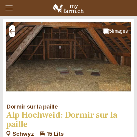
Dormir sur la paille
Alp Hochweid: Dormir sur la
paille
Schwyz
15 Lits