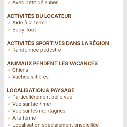
Avec petit déjeuner
ACTIVITÉS DU LOCATEUR
Aide à la ferme
Baby-foot
ACTIVITÉS SPORTIVES DANS LA RÉGION
Randonnée pédestre
ANIMAUX PENDENT LES VACANCES
Chiens
Vaches laitières
LOCALISATION & PAYSAGE
Particulièrement belle vue
Vue sur lac / mer
Vue sur les montagnes
À la ferme
Localisation spécialement ensoleillée