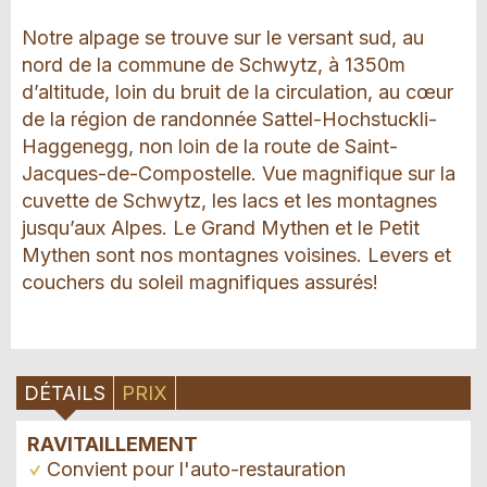
Notre alpage se trouve sur le versant sud, au
nord de la commune de Schwytz, à 1350m
d’altitude, loin du bruit de la circulation, au cœur
de la région de randonnée Sattel-Hochstuckli-
Haggenegg, non loin de la route de Saint-
Jacques-de-Compostelle. Vue magnifique sur la
cuvette de Schwytz, les lacs et les montagnes
jusqu’aux Alpes. Le Grand Mythen et le Petit
Mythen sont nos montagnes voisines. Levers et
couchers du soleil magnifiques assurés!
DÉTAILS
PRIX
RAVITAILLEMENT
Convient pour l'auto-restauration