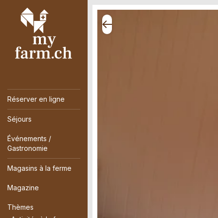
Réserver en ligne
Séjours
Événements /
Gastronomie
Magasins à la ferme
Magazine
Thèmes