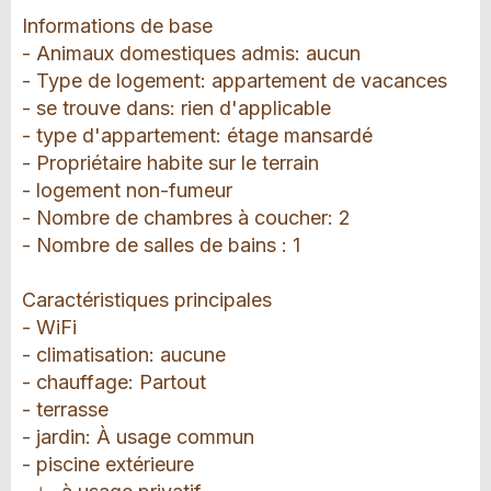
Informations de base
- Animaux domestiques admis: aucun
- Type de logement: appartement de vacances
- se trouve dans: rien d'applicable
- type d'appartement: étage mansardé
- Propriétaire habite sur le terrain
- logement non-fumeur
- Nombre de chambres à coucher: 2
- Nombre de salles de bains : 1
Caractéristiques principales
- WiFi
- climatisation: aucune
- chauffage: Partout
- terrasse
- jardin: À usage commun
- piscine extérieure