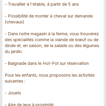
- Travailler à l'étable, à partir de 5 ans
- Possibilité de monter à cheval sur demande
(chevaux)
- Dans notre magasin à la ferme, vous trouverez
des spécialités comme la viande de bœuf ou de
dinde et, en saison, de la salade ou des légumes
du jardin.
- Baignade dans le Hot-Pot sur réservation
Pour les enfants, nous proposons les activités
suivantes :
- Jouets
- Aire de jeux à proximité