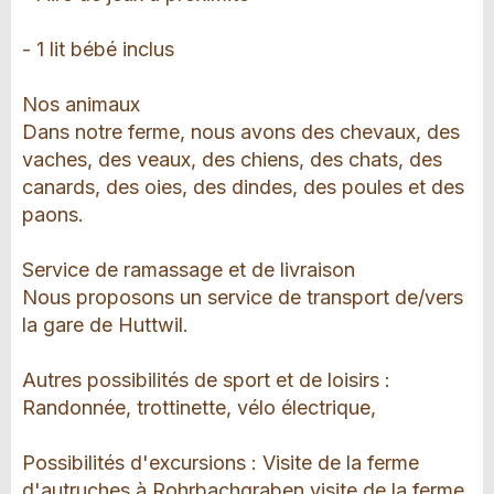
- 1 lit bébé inclus
Nos animaux
Dans notre ferme, nous avons des chevaux, des
vaches, des veaux, des chiens, des chats, des
canards, des oies, des dindes, des poules et des
paons.
Service de ramassage et de livraison
Nous proposons un service de transport de/vers
la gare de Huttwil.
Autres possibilités de sport et de loisirs :
Randonnée, trottinette, vélo électrique,
Possibilités d'excursions : Visite de la ferme
d'autruches à Rohrbachgraben,visite de la ferme