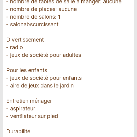
- nombre de tables de salle à manger: aucune
- nombre de places: aucune
- nombre de salons: 1
- salonabscurcissant
Divertissement
- radio
- jeux de société pour adultes
Pour les enfants
- jeux de société pour enfants
- aire de jeux dans le jardin
Entretien ménager
- aspirateur
- ventilateur sur pied
Durabilité