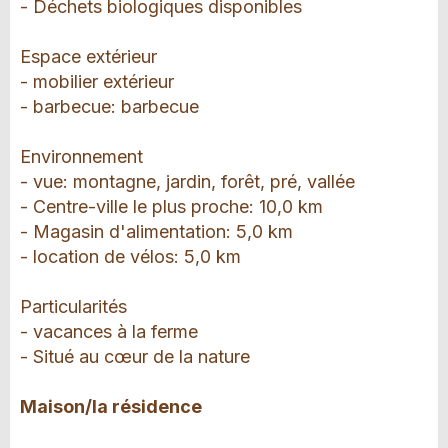
- Déchets biologiques disponibles
Espace extérieur
- mobilier extérieur
- barbecue: barbecue
Environnement
- vue: montagne, jardin, forêt, pré, vallée
- Centre-ville le plus proche: 10,0 km
- Magasin d'alimentation: 5,0 km
- location de vélos: 5,0 km
Particularités
- vacances à la ferme
- Situé au cœur de la nature
Maison/la résidence