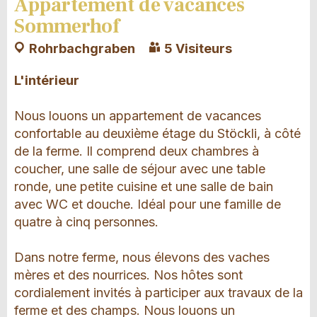
Appartement de vacances
Sommerhof
Rohrbachgraben
5 Visiteurs
L'intérieur
Nous louons un appartement de vacances
confortable au deuxième étage du Stöckli, à côté
de la ferme. Il comprend deux chambres à
coucher, une salle de séjour avec une table
ronde, une petite cuisine et une salle de bain
avec WC et douche. Idéal pour une famille de
quatre à cinq personnes.
Dans notre ferme, nous élevons des vaches
mères et des nourrices. Nos hôtes sont
cordialement invités à participer aux travaux de la
ferme et des champs. Nous louons un