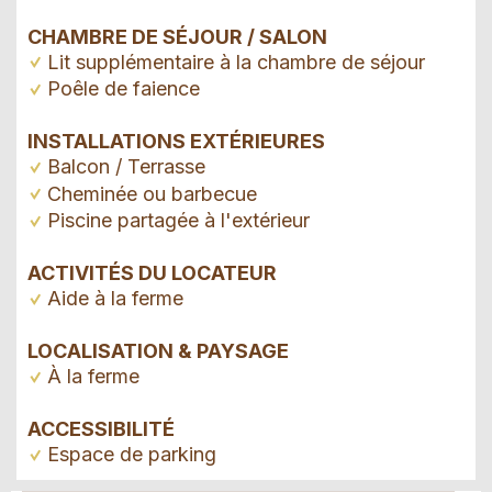
CHAMBRE DE SÉJOUR / SALON
Lit supplémentaire à la chambre de séjour
Poêle de faience
INSTALLATIONS EXTÉRIEURES
Balcon / Terrasse
Cheminée ou barbecue
Piscine partagée à l'extérieur
ACTIVITÉS DU LOCATEUR
Aide à la ferme
LOCALISATION & PAYSAGE
À la ferme
ACCESSIBILITÉ
Espace de parking