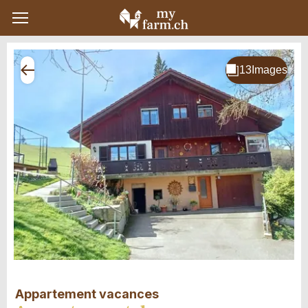
Appartement vacances