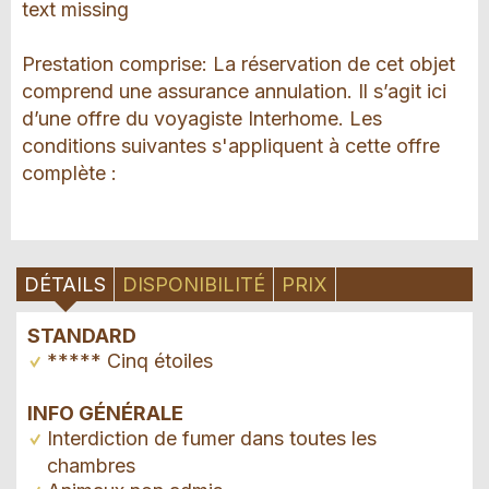
text missing
Prestation comprise: La réservation de cet objet
comprend une assurance annulation. Il s’agit ici
d’une offre du voyagiste Interhome. Les
conditions suivantes s'appliquent à cette offre
complète :
DÉTAILS
DISPONIBILITÉ
PRIX
STANDARD
***** Cinq étoiles
INFO GÉNÉRALE
Interdiction de fumer dans toutes les
chambres