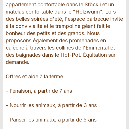
appartement confortable dans le Stöckli et un
matelas confortable dans le "Holzwurm". Lors
des belles soirées d'été, l'espace barbecue invite
à la convivialité et le trampoline géant fait le
bonheur des petits et des grands. Nous
proposons également des promenades en
calèche à travers les collines de l'Emmental et
des baignades dans le Hof-Pot. Équitation sur
demande.
Offres et aide à la ferme :
- Fenaison, à partir de 7 ans
- Nourrir les animaux, à partir de 3 ans
- Panser les animaux, à partir de 5 ans