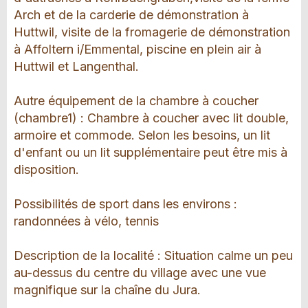
Arch et de la carderie de démonstration à
Huttwil, visite de la fromagerie de démonstration
à Affoltern i/Emmental, piscine en plein air à
Huttwil et Langenthal.
Autre équipement de la chambre à coucher
(chambre1) : Chambre à coucher avec lit double,
armoire et commode. Selon les besoins, un lit
d'enfant ou un lit supplémentaire peut être mis à
disposition.
Possibilités de sport dans les environs :
randonnées à vélo, tennis
Description de la localité : Situation calme un peu
au-dessus du centre du village avec une vue
magnifique sur la chaîne du Jura.