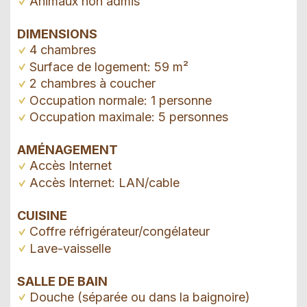
Animaux non admis
DIMENSIONS
4 chambres
Surface de logement: 59 m²
2 chambres à coucher
Occupation normale: 1 personne
Occupation maximale: 5 personnes
AMÉNAGEMENT
Accès Internet
Accès Internet: LAN/cable
CUISINE
Coffre réfrigérateur/congélateur
Lave-vaisselle
SALLE DE BAIN
Douche (séparée ou dans la baignoire)