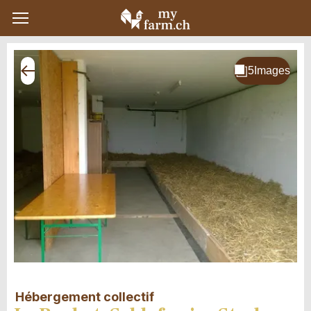
Hébergement collectif