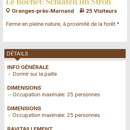
Le Bochet: Schlafen im Stroh
Granges-près-Marnand
25 Visiteurs
Ferme en pleine nature, à proximité de la forêt.*
DÉTAILS
INFO GÉNÉRALE
Dormir sur la paille
DIMENSIONS
Occupation maximale: 25 personnes
DIMENSIONS
Occupation maximale: 25 personnes
RAVITAILLEMENT