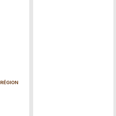
 RÉGION