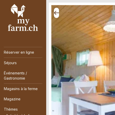
Réserver en ligne
Séjours
Événements /
Gastronomie
Magasins à la ferme
Magazine
Thèmes