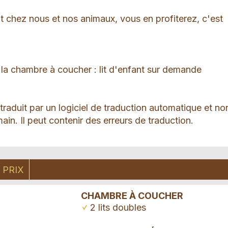
t chez nous et nos animaux, vous en profiterez, c'est
la chambre à coucher : lit d'enfant sur demande
 traduit par un logiciel de traduction automatique et no
ain. Il peut contenir des erreurs de traduction.
PRIX
CHAMBRE À COUCHER
2 lits doubles