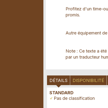
Profitez d'un time-ou
promis.
Autre équipement de 
Note : Ce texte a été
par un traducteur hum
DÉTAILS
DISPONIBILITÉ
STANDARD
Pas de classification