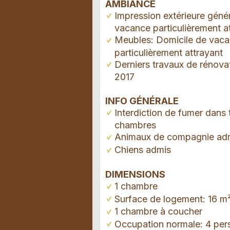
AMBIANCE
Impression extérieure géné
vacance particulièrement a
Meubles: Domicile de vac
particulièrement attrayant
Derniers travaux de rénova
2017
INFO GÉNÉRALE
Interdiction de fumer dans 
chambres
Animaux de compagnie ad
Chiens admis
DIMENSIONS
1 chambre
Surface de logement: 16 m
1 chambre à coucher
Occupation normale: 4 per