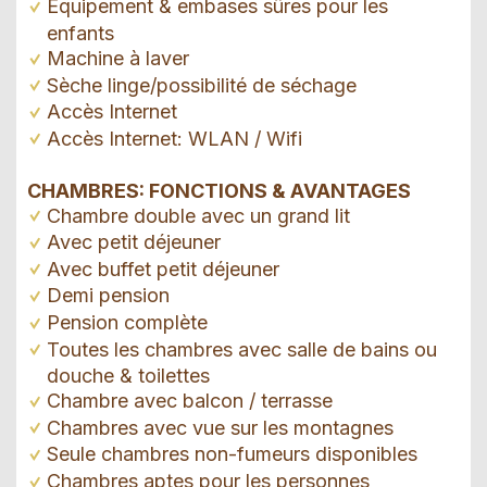
Équipement & embases sûres pour les
enfants
Machine à laver
Sèche linge/possibilité de séchage
Accès Internet
Accès Internet: WLAN / Wifi
CHAMBRES: FONCTIONS & AVANTAGES
Chambre double avec un grand lit
Avec petit déjeuner
Avec buffet petit déjeuner
Demi pension
Pension complète
Toutes les chambres avec salle de bains ou
douche & toilettes
Chambre avec balcon / terrasse
Chambres avec vue sur les montagnes
Seule chambres non-fumeurs disponibles
Chambres aptes pour les personnes