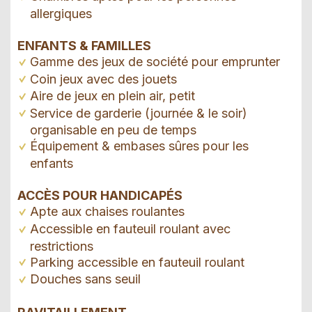
allergiques
ENFANTS & FAMILLES
Gamme des jeux de société pour emprunter
Coin jeux avec des jouets
Aire de jeux en plein air, petit
Service de garderie (journée & le soir)
organisable en peu de temps
Équipement & embases sûres pour les
enfants
ACCÈS POUR HANDICAPÉS
Apte aux chaises roulantes
Accessible en fauteuil roulant avec
restrictions
Parking accessible en fauteuil roulant
Douches sans seuil