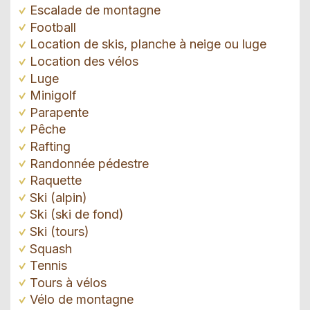
Escalade de montagne
Football
Location de skis, planche à neige ou luge
Location des vélos
Luge
Minigolf
Parapente
Pêche
Rafting
Randonnée pédestre
Raquette
Ski (alpin)
Ski (ski de fond)
Ski (tours)
Squash
Tennis
Tours à vélos
Vélo de montagne