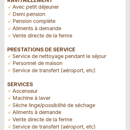
RAVITAILLEMENT
Avec petit déjeuner
Demi pension
Pension complète
Aliments à demande
Vente directe de la ferme
PRESTATIONS DE SERVICE
Service de nettoyage pendant le séjour
Personnel de maison
Service de transfert (aéroport, etc)
SERVICES
Ascenseur
Machine à laver
Sèche linge/possibilité de séchage
Aliments à demande
Vente directe de la ferme
Service de transfert (aéroport, etc)