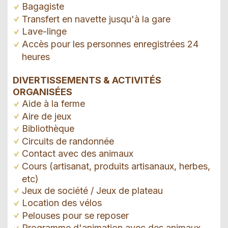
Bagagiste
Transfert en navette jusqu'à la gare
Lave-linge
Accès pour les personnes enregistrées 24
heures
DIVERTISSEMENTS & ACTIVITÉS
ORGANISÉES
Aide à la ferme
Aire de jeux
Bibliothèque
Circuits de randonnée
Contact avec des animaux
Cours (artisanat, produits artisanaux, herbes,
etc)
Jeux de société / Jeux de plateau
Location des vélos
Pelouses pour se reposer
Programme d'animation avec des animaux