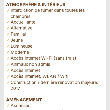
ATMOSPHÈRE & INTÉRIEUR
Interdiction de fumer dans toutes les
chambres
Accueillante
Alternative
Familial
Jeune
Lumineuse
Moderne
Accès Internet Wi-Fi (sans frais)
Animaux non admis
Accès Internet
Accès Internet: WLAN / Wifi
Construction / dernière rénovation majeure:
2017
AMÉNAGEMENT
Ascenseur