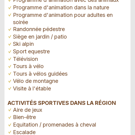
Programme d'animation dans la nature
Programme d'animation pour adultes en
soirée
Randonnée pédestre
Siège en jardin / patio
Ski alpin
Sport equestre
Télévision
Tours à vélo
Tours à vélos guidées
Vélo de montagne
Visite à l'étable
ACTIVITÉS SPORTIVES DANS LA RÉGION
Aire de jeux
Bien-être
Equitation / promenades à cheval
Escalade