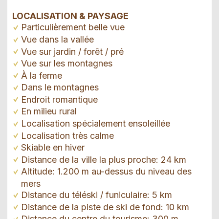
LOCALISATION & PAYSAGE
Particulièrement belle vue
Vue dans la vallée
Vue sur jardin / forêt / pré
Vue sur les montagnes
À la ferme
Dans le montagnes
Endroit romantique
En milieu rural
Localisation spécialement ensoleillée
Localisation très calme
Skiable en hiver
Distance de la ville la plus proche: 24 km
Altitude: 1.200 m au-dessus du niveau des
mers
Distance du téléski / funiculaire: 5 km
Distance de la piste de ski de fond: 10 km
Distance du centre du tourisme: 300 m