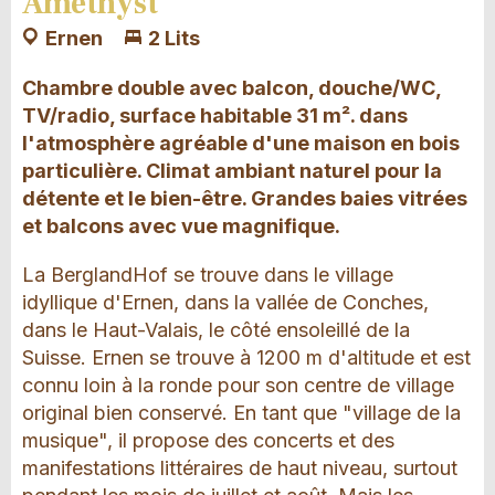
Amethyst
Ernen
2 Lits
Chambre double avec balcon, douche/WC,
TV/radio, surface habitable 31 m². dans
l'atmosphère agréable d'une maison en bois
particulière. Climat ambiant naturel pour la
détente et le bien-être. Grandes baies vitrées
et balcons avec vue magnifique.
La BerglandHof se trouve dans le village
idyllique d'Ernen, dans la vallée de Conches,
dans le Haut-Valais, le côté ensoleillé de la
Suisse. Ernen se trouve à 1200 m d'altitude et est
connu loin à la ronde pour son centre de village
original bien conservé. En tant que "village de la
musique", il propose des concerts et des
manifestations littéraires de haut niveau, surtout