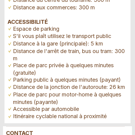
Distance aux commerces: 300 m
ACCESSIBILITÉ
Espace de parking
S'il vous plaît utilisez le transport public
Distance à la gare (principale): 5 km
Distance de l'arrêt de train, bus ou tram: 300
m
Place de parc privée à quelques minutes
(gratuite)
Parking public à quelques minutes (payant)
Distance de la jonction de l'autoroute: 26 km
Place de parc pour motor-home à quelques
minutes (payante)
Accessible par automobile
Itinéraire cyclable national à proximité
CONTACT