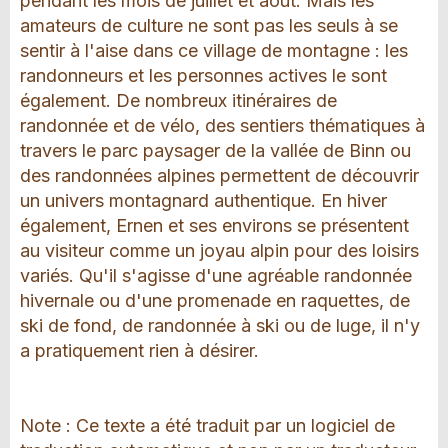
pendant les mois de juillet et août. Mais les
amateurs de culture ne sont pas les seuls à se
sentir à l'aise dans ce village de montagne : les
randonneurs et les personnes actives le sont
également. De nombreux itinéraires de
randonnée et de vélo, des sentiers thématiques à
travers le parc paysager de la vallée de Binn ou
des randonnées alpines permettent de découvrir
un univers montagnard authentique. En hiver
également, Ernen et ses environs se présentent
au visiteur comme un joyau alpin pour des loisirs
variés. Qu'il s'agisse d'une agréable randonnée
hivernale ou d'une promenade en raquettes, de
ski de fond, de randonnée à ski ou de luge, il n'y
a pratiquement rien à désirer.
Note : Ce texte a été traduit par un logiciel de