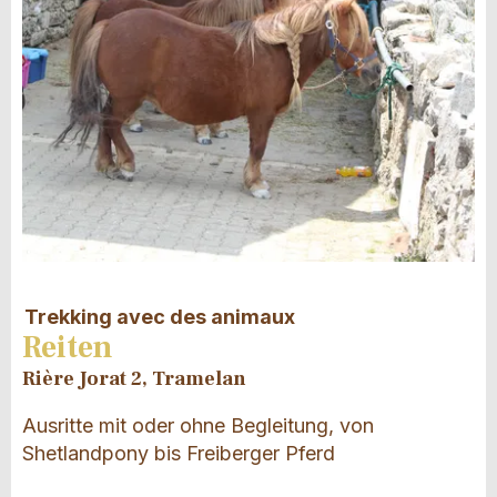
Trekking avec des animaux
Reiten
Rière Jorat 2, Tramelan
Ausritte mit oder ohne Begleitung, von
Shetlandpony bis Freiberger Pferd