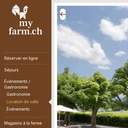
Réserver en ligne
Séjours
Événements /
Gastronomie
Gastronomie
Location de salle
Événements
Magasins à la ferme