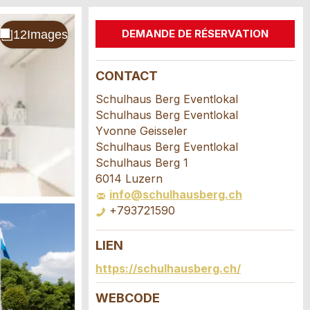
DEMANDE DE RÉSERVATION
CONTACT
Schulhaus Berg Eventlokal
Schulhaus Berg Eventlokal
Yvonne Geisseler
Schulhaus Berg Eventlokal
Schulhaus Berg 1
6014 Luzern
info@schulhausberg.ch
+793721590
LIEN
https://schulhausberg.ch/
WEBCODE