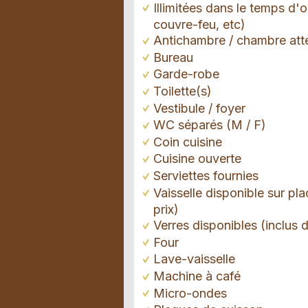
Illimitées dans le temps d'
couvre-feu, etc)
Antichambre / chambre att
Bureau
Garde-robe
Toilette(s)
Vestibule / foyer
WC séparés (M / F)
Coin cuisine
Cuisine ouverte
Serviettes fournies
Vaisselle disponible sur pla
prix)
Verres disponibles (inclus d
Four
Lave-vaisselle
Machine à café
Micro-ondes