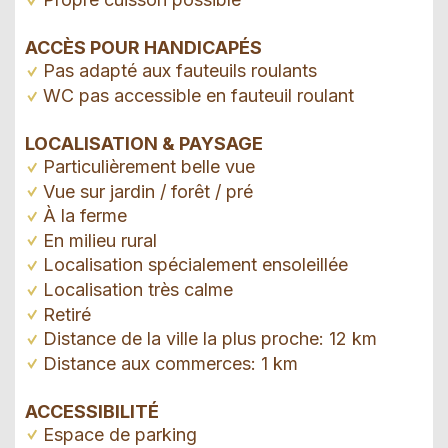
ACCÈS POUR HANDICAPÉS
Pas adapté aux fauteuils roulants
WC pas accessible en fauteuil roulant
LOCALISATION & PAYSAGE
Particulièrement belle vue
Vue sur jardin / forêt / pré
À la ferme
En milieu rural
Localisation spécialement ensoleillée
Localisation très calme
Retiré
Distance de la ville la plus proche: 12 km
Distance aux commerces: 1 km
ACCESSIBILITÉ
Espace de parking