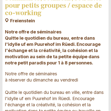
pour petits groupes / espace de
co-working
Freienstein
Notre offre de séminaires
Quitte le quotidien du bureau, entre dans
l'idylle uf em Puurehof im Rüedi. Encourage
l'échange et la créativité, la cohésion et la
motivation au sein de ta petite équipe dans
notre petit paradis pour 1 à 8 personnes.
Notre offre de séminaires
à réserver du dimanche au vendredi
Quitte le quotidien du bureau en ville, entre dans
l'idylle uf em Puurehof im Rüedi. Encourage
l'échange et la créativité, la cohésion et la
motivation dans ta petite équipe ou travaille en