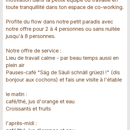
toute tranquillité dans ton espace de co-working.
Profite du flow dans notre petit paradis avec
notre offre pour 2 à 4 personnes ou sans nuitée
jusqu'à 8 personnes.
Notre offre de service :
Lieu de travail calme - par beau temps aussi en
plein air
Pauses-café "Säg de Säuli schnäll grüezi !" (dis
bonjour aux cochons) et fais une visite à l'étable
le matin :
café/thé, jus d'orange et eau
Croissants et fruits
l'après-midi :