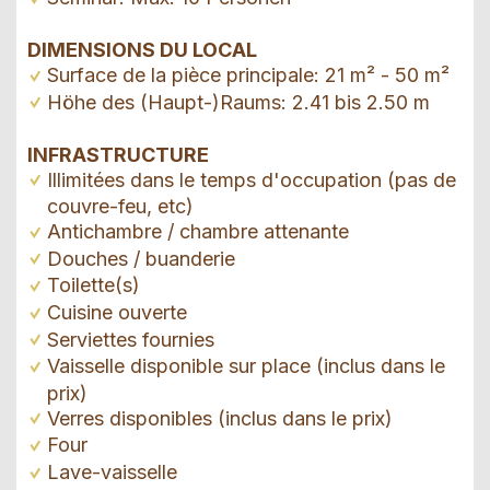
DIMENSIONS DU LOCAL
Surface de la pièce principale: 21 m² - 50 m²
Höhe des (Haupt-)Raums: 2.41 bis 2.50 m
INFRASTRUCTURE
Illimitées dans le temps d'occupation (pas de
couvre-feu, etc)
Antichambre / chambre attenante
Douches / buanderie
Toilette(s)
Cuisine ouverte
Serviettes fournies
Vaisselle disponible sur place (inclus dans le
prix)
Verres disponibles (inclus dans le prix)
Four
Lave-vaisselle