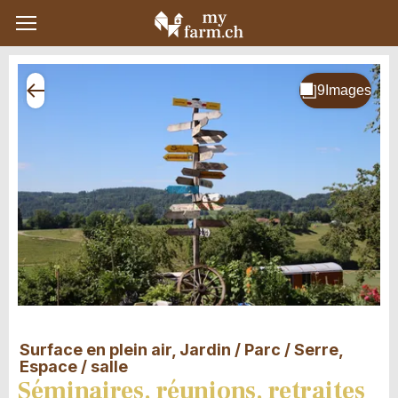
Surface en plein air, Jardin / Parc / Serre,
Espace / salle
Séminaires, réunions, retraites