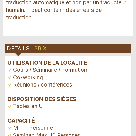
traduction automatique et non par un traducteur
humain. Il peut contenir des erreurs de
traduction.
DÉTAILS
PRIX
UTILISATION DE LA LOCALITÉ
Cours / Séminaire / Formation
Co-working
Réunions / conférences
DISPOSITION DES SIÈGES
Tables en U
CAPACITÉ
Min. 1 Personne
Seminar: Max. 10 Personen