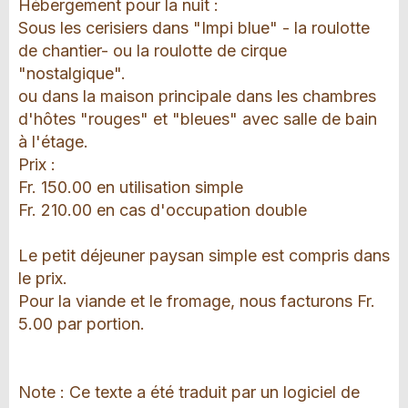
Hébergement pour la nuit :
Sous les cerisiers dans "Impi blue" - la roulotte
de chantier- ou la roulotte de cirque
"nostalgique".
ou dans la maison principale dans les chambres
d'hôtes "rouges" et "bleues" avec salle de bain
à l'étage.
Prix :
Fr. 150.00 en utilisation simple
Fr. 210.00 en cas d'occupation double
Le petit déjeuner paysan simple est compris dans
le prix.
Pour la viande et le fromage, nous facturons Fr.
5.00 par portion.
Note : Ce texte a été traduit par un logiciel de