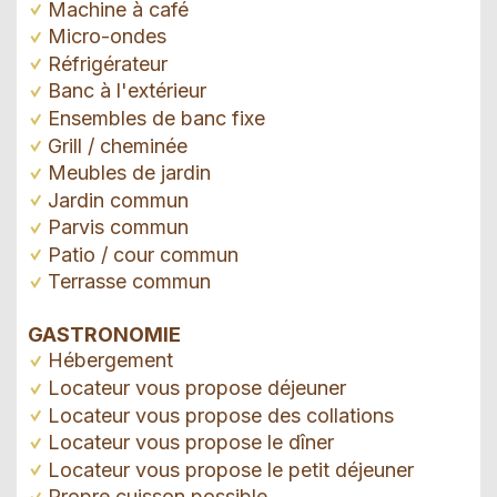
Machine à café
Micro-ondes
Réfrigérateur
Banc à l'extérieur
Ensembles de banc fixe
Grill / cheminée
Meubles de jardin
Jardin commun
Parvis commun
Patio / cour commun
Terrasse commun
GASTRONOMIE
Hébergement
Locateur vous propose déjeuner
Locateur vous propose des collations
Locateur vous propose le dîner
Locateur vous propose le petit déjeuner
Propre cuisson possible