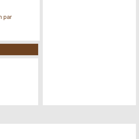
n par