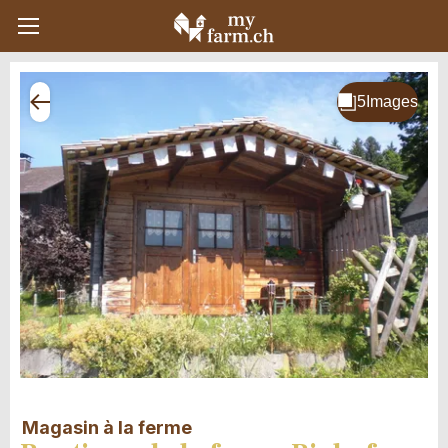
Magasin à la ferme