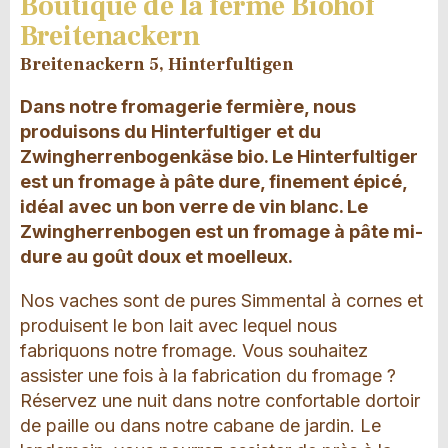
Boutique de la ferme Biohof
Breitenackern
Breitenackern 5, Hinterfultigen
Dans notre fromagerie fermière, nous
produisons du Hinterfultiger et du
Zwingherrenbogenkäse bio. Le Hinterfultiger
est un fromage à pâte dure, finement épicé,
idéal avec un bon verre de vin blanc. Le
Zwingherrenbogen est un fromage à pâte mi-
dure au goût doux et moelleux.
Nos vaches sont de pures Simmental à cornes et
produisent le bon lait avec lequel nous
fabriquons notre fromage. Vous souhaitez
assister une fois à la fabrication du fromage ?
Réservez une nuit dans notre confortable dortoir
de paille ou dans notre cabane de jardin. Le