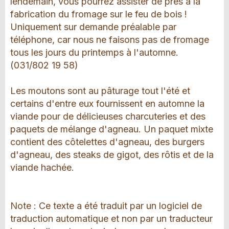
lendemain, vous pourrez assister de près à la
fabrication du fromage sur le feu de bois !
Uniquement sur demande préalable par
téléphone, car nous ne faisons pas de fromage
tous les jours du printemps à l'automne.
(031/802 19 58)
Les moutons sont au pâturage tout l'été et
certains d'entre eux fournissent en automne la
viande pour de délicieuses charcuteries et des
paquets de mélange d'agneau. Un paquet mixte
contient des côtelettes d'agneau, des burgers
d'agneau, des steaks de gigot, des rôtis et de la
viande hachée.
Note : Ce texte a été traduit par un logiciel de
traduction automatique et non par un traducteur