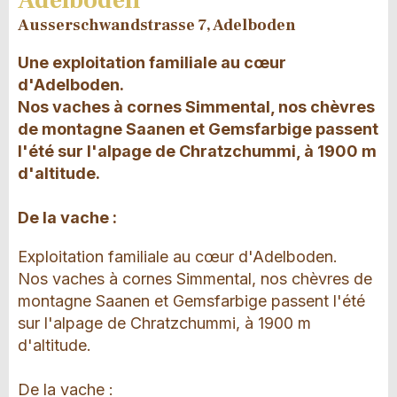
Adelboden
Ausserschwandstrasse 7, Adelboden
Une exploitation familiale au cœur
d'Adelboden.
Nos vaches à cornes Simmental, nos chèvres
de montagne Saanen et Gemsfarbige passent
l'été sur l'alpage de Chratzchummi, à 1900 m
d'altitude.
De la vache :
Exploitation familiale au cœur d'Adelboden.
Nos vaches à cornes Simmental, nos chèvres de
montagne Saanen et Gemsfarbige passent l'été
sur l'alpage de Chratzchummi, à 1900 m
d'altitude.
De la vache :