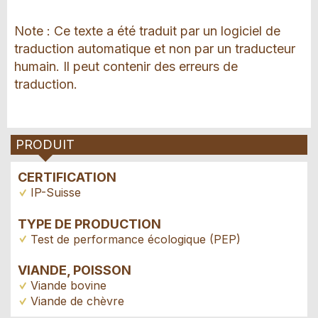
Note : Ce texte a été traduit par un logiciel de
traduction automatique et non par un traducteur
humain. Il peut contenir des erreurs de
traduction.
PRODUIT
CERTIFICATION
IP-Suisse
TYPE DE PRODUCTION
Test de performance écologique (PEP)
VIANDE, POISSON
Viande bovine
Viande de chèvre