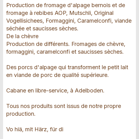
Production de fromage d'alpage bernois et de
fromage à rebibes AOP, Mutschli, Original
Vogellisichees, Formaggini, Caramelconfi, viande
séchée et saucisses sèches.
De la chèvre
Production de différents. Fromages de chèvre,
formaggini, caramelconfi et saucisses sèches.
Des porcs d'alpage qui transforment le petit lait
en viande de porc de qualité supérieure.
Cabane en libre-service, à Adelboden.
Tous nos produits sont issus de notre propre
production.
Vo hiä, mit Härz, für di