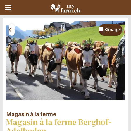
Magasin à la ferme
Magasin à la ferme Berghof-