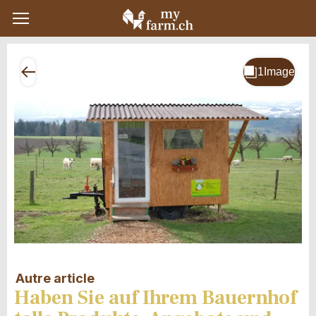
Autre article
Haben Sie auf Ihrem Bauernhof