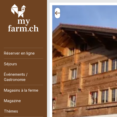
Réserver en ligne
Séjours
Événements /
Gastronomie
Magasins à la ferme
Magazine
Thèmes