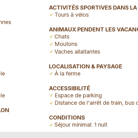
ACTIVITÉS SPORTIVES DANS LA
Tours à vélos
nnes
ANIMAUX PENDENT LES VACAN
Chats
Moutons
Vaches allaitantes
LOCALISATION & PAYSAGE
le
À la ferme
ACCESSIBILITÉ
le
Espace de parking
Distance de l'arrêt de train, bus 
LON
CONDITIONS
Séjour minimal: 1 nuit