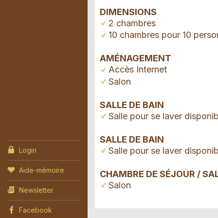
DIMENSIONS
2 chambres
10 chambres pour 10 perso
AMÉNAGEMENT
Accès Internet
Salon
SALLE DE BAIN
Salle pour se laver disponib
SALLE DE BAIN
Salle pour se laver disponib
Login
Aide-mémoire
CHAMBRE DE SÉJOUR / SA
Salon
Newsletter
Facebook