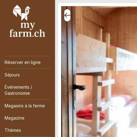
Réserver en ligne
Séjours
Événements /
Gastronomie
Magasins à la ferme
Magazine
Thèmes