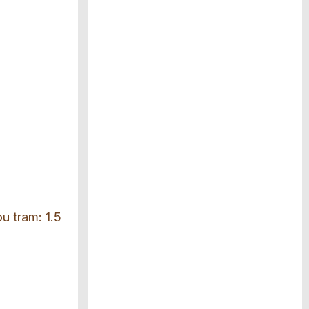
ou tram: 1.5