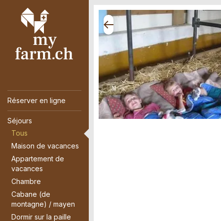
Réserver en ligne
Séjours
Tous
Maison de vacances
Appartement de
vacances
Chambre
Cabane (de
montagne) / mayen
Dormir sur la paille