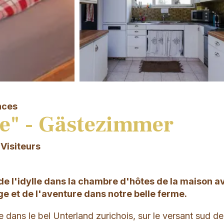
nces
e" - Gästezimmer
 Visiteurs
 de l'idylle dans la chambre d'hôtes de la maison a
age et de l'aventure dans notre belle ferme.
e dans le bel Unterland zurichois, sur le versant sud de