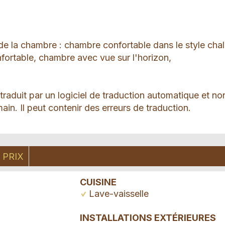
 la chambre : chambre confortable dans le style chal
nfortable, chambre avec vue sur l'horizon,
 traduit par un logiciel de traduction automatique et no
ain. Il peut contenir des erreurs de traduction.
PRIX
CUISINE
Lave-vaisselle
INSTALLATIONS EXTÉRIEURES