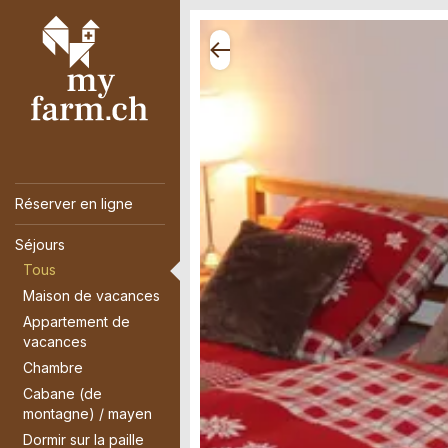
Réserver en ligne
Séjours
Tous
Maison de vacances
Appartement de
vacances
Chambre
Cabane (de
montagne) / mayen
Dormir sur la paille