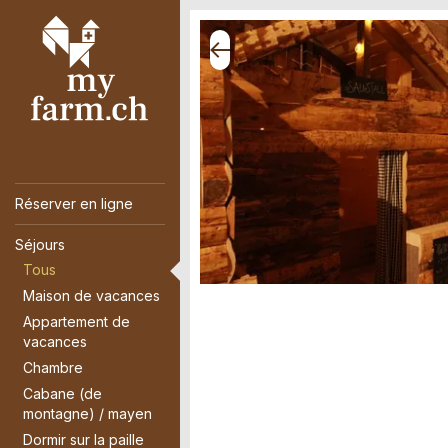
Réserver en ligne
Séjours
Tous
Maison de vacances
Appartement de
vacances
Chambre
Cabane (de
montagne) / mayen
Dormir sur la paille