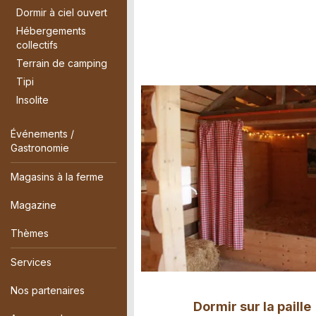
Dormir à ciel ouvert
Hébergements
collectifs
Terrain de camping
Tipi
Insolite
Événements /
Gastronomie
Magasins à la ferme
Magazine
Thèmes
Services
Nos partenaires
Dormir sur la paille