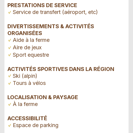
PRESTATIONS DE SERVICE
Service de transfert (aéroport, etc)
DIVERTISSEMENTS & ACTIVITÉS
ORGANISÉES
Aide à la ferme
Aire de jeux
Sport equestre
ACTIVITÉS SPORTIVES DANS LA RÉGION
Ski (alpin)
Tours à vélos
LOCALISATION & PAYSAGE
À la ferme
ACCESSIBILITÉ
Espace de parking