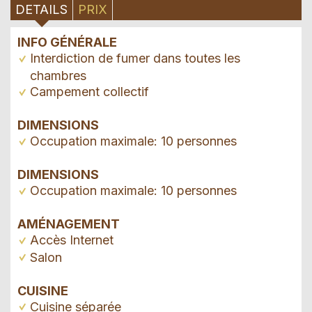
DETAILS
PRIX
INFO GÉNÉRALE
Interdiction de fumer dans toutes les
chambres
Campement collectif
DIMENSIONS
Occupation maximale: 10 personnes
DIMENSIONS
Occupation maximale: 10 personnes
AMÉNAGEMENT
Accès Internet
Salon
CUISINE
Cuisine séparée