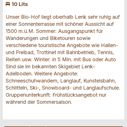
10 Lits
Unser Bio-Hof liegt oberhalb Lenk sehr ruhig auf
einer Sonnenterrasse mit schöner Aussicht auf
1500 m.ü.M. Sommer: Ausgangspunkt für
Wanderungen und Biketouren sowie
verschiedene touristische Angebote wie Hallen-
und Freibad, Trottinet mit Bahnbetrieb, Tennis,
Reiten usw. Winter: in 5 Min. mit Bus oder Auto
Sind sie im bekannten Skigebiet Lenk-
Adelboden. Weitere Angebote:
Schneeschuhwandern, Langlauf, Kunsteisbahn,
Schlitteln, Ski-, Snowboard- und Langlaufschule.
Gruppenunterkunft: Frühstücksangebot nur
während der Sommersaison.