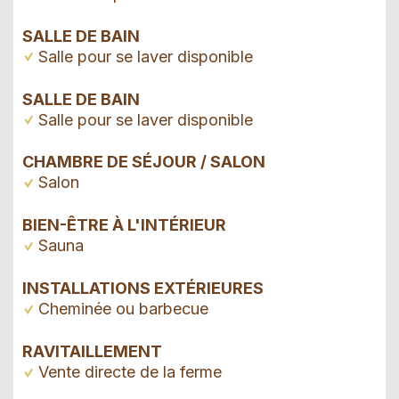
SALLE DE BAIN
Salle pour se laver disponible
SALLE DE BAIN
Salle pour se laver disponible
CHAMBRE DE SÉJOUR / SALON
Salon
BIEN-ÊTRE À L'INTÉRIEUR
Sauna
INSTALLATIONS EXTÉRIEURES
Cheminée ou barbecue
RAVITAILLEMENT
Vente directe de la ferme