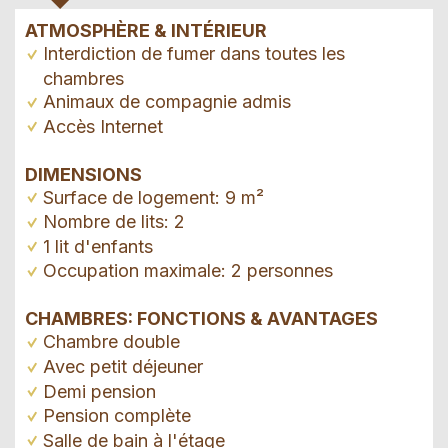
ATMOSPHÈRE & INTÉRIEUR
Interdiction de fumer dans toutes les
chambres
Animaux de compagnie admis
Accès Internet
DIMENSIONS
Surface de logement: 9 m²
Nombre de lits: 2
1 lit d'enfants
Occupation maximale: 2 personnes
CHAMBRES: FONCTIONS & AVANTAGES
Chambre double
Avec petit déjeuner
Demi pension
Pension complète
Salle de bain à l'étage