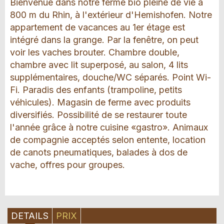
Bienvenue dans notre ferme bio pleine de vie à
800 m du Rhin, à l'extérieur d'Hemishofen. Notre
appartement de vacances au 1er étage est
intégré dans la grange. Par la fenêtre, on peut
voir les vaches brouter. Chambre double,
chambre avec lit superposé, au salon, 4 lits
supplémentaires, douche/WC séparés. Point Wi-
Fi. Paradis des enfants (trampoline, petits
véhicules). Magasin de ferme avec produits
diversifiés. Possibilité de se restaurer toute
l'année grâce à notre cuisine «gastro». Animaux
de compagnie acceptés selon entente, location
de canots pneumatiques, balades à dos de
vache, offres pour groupes.
DETAILS
PRIX