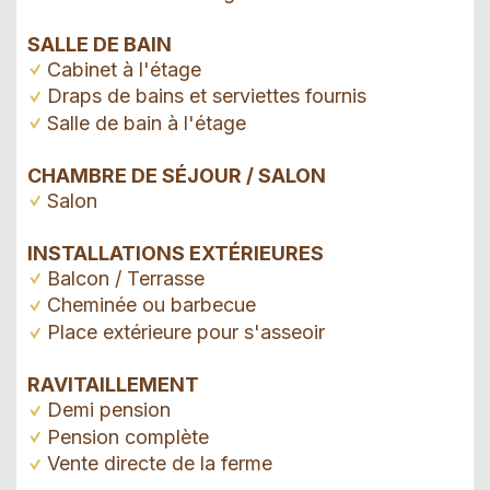
SALLE DE BAIN
Cabinet à l'étage
Draps de bains et serviettes fournis
Salle de bain à l'étage
CHAMBRE DE SÉJOUR / SALON
Salon
INSTALLATIONS EXTÉRIEURES
Balcon / Terrasse
Cheminée ou barbecue
Place extérieure pour s'asseoir
RAVITAILLEMENT
Demi pension
Pension complète
Vente directe de la ferme