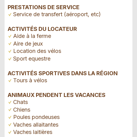
PRESTATIONS DE SERVICE
Service de transfert (aéroport, etc)
ACTIVITÉS DU LOCATEUR
Aide à la ferme
Aire de jeux
Location des vélos
Sport equestre
ACTIVITÉS SPORTIVES DANS LA RÉGION
Tours à vélos
ANIMAUX PENDENT LES VACANCES
Chats
Chiens
Poules pondeuses
Vaches allaitantes
Vaches laitières