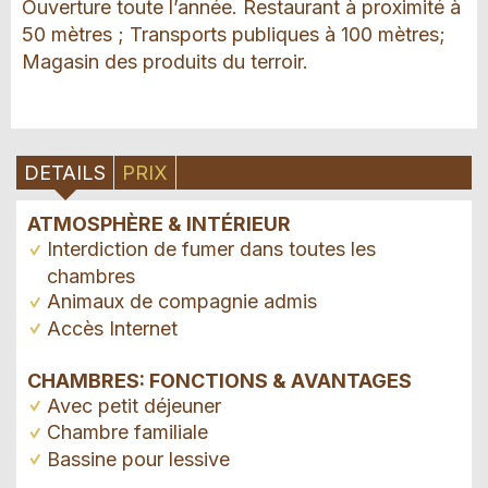
Ouverture toute l’année. Restaurant à proximité à
50 mètres ; Transports publiques à 100 mètres;
Magasin des produits du terroir.
DETAILS
PRIX
ATMOSPHÈRE & INTÉRIEUR
Interdiction de fumer dans toutes les
chambres
Animaux de compagnie admis
Accès Internet
CHAMBRES: FONCTIONS & AVANTAGES
Avec petit déjeuner
Chambre familiale
Bassine pour lessive