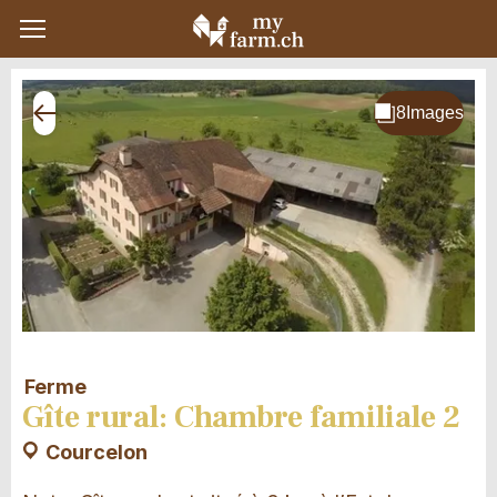
Ferme
Gîte rural: Chambre familiale 2
Courcelon