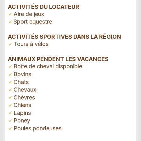
ACTIVITÉS DU LOCATEUR
Aire de jeux
Sport equestre
ACTIVITÉS SPORTIVES DANS LA RÉGION
Tours à vélos
ANIMAUX PENDENT LES VACANCES
Boîte de cheval disponible
Bovins
Chats
Chevaux
Chèvres
Chiens
Lapins
Poney
Poules pondeuses