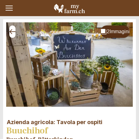
Azienda agricola: Tavola per ospiti
Buuchihof