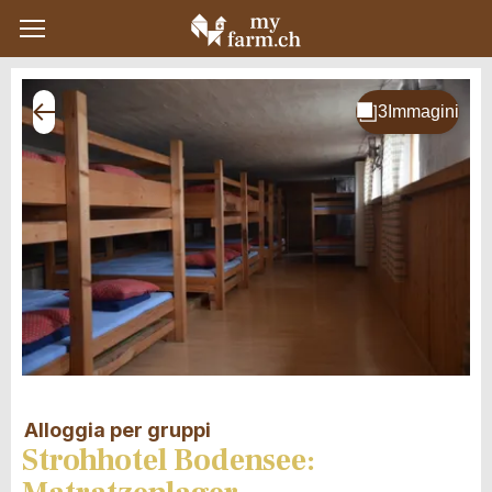
Alloggia per gruppi
Strohhotel Bodensee: