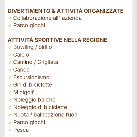
DIVERTIMENTO & ATTIVITÀ ORGANIZZATE
Collaborazione all' azienda
Parco giochi
ATTIVITÀ SPORTIVE NELLA REGIONE
Bowling / birillo
Calcio
Camino / Grigliata
Canoa
Escursionismo
Giri di biciclette
Minigolf
Noleggio barche
Noleggio di biciclette
Nuota / balneazione fuori
Parco giochi
Pesca