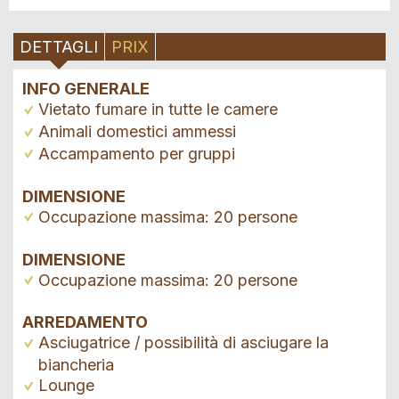
DETTAGLI
PRIX
INFO GENERALE
Vietato fumare in tutte le camere
Animali domestici ammessi
Accampamento per gruppi
DIMENSIONE
Occupazione massima: 20 persone
DIMENSIONE
Occupazione massima: 20 persone
ARREDAMENTO
Asciugatrice / possibilità di asciugare la
biancheria
Lounge