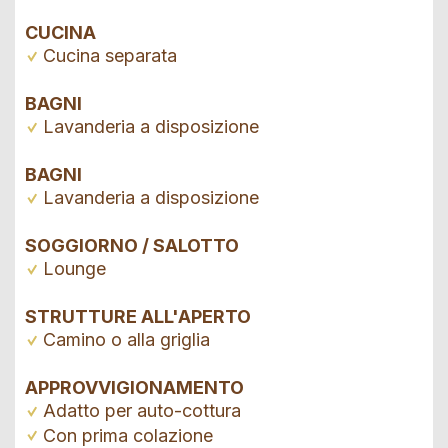
CUCINA
Cucina separata
BAGNI
Lavanderia a disposizione
BAGNI
Lavanderia a disposizione
SOGGIORNO / SALOTTO
Lounge
STRUTTURE ALL'APERTO
Camino o alla griglia
APPROVVIGIONAMENTO
Adatto per auto-cottura
Con prima colazione