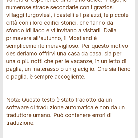
numerose strade secondarie con i graziosi
villaggi turgoviesi, i castelli e i palazzi, le piccole
città con i loro edifici storici, che fanno da
sfondo idilliaco e vi invitano a visitarli. Dalla
primavera all'autunno, il Mostland è
semplicemente meraviglioso. Per questo motivo
desideriamo offrirvi una casa da casa, sia per
una o più notti che per le vacanze, in un letto di
paglia, un materasso o un giaciglio. Che sia fieno
o paglia, è sempre accogliente.
Nota: Questo testo è stato tradotto da un
software di traduzione automatica e non da un
traduttore umano. Può contenere errori di
traduzione.