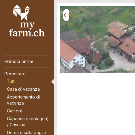
Prenota online
Pernottare
Tutti
Casa di vacanza
Appartamento di
vacanza
Camera
Capanna (montagna)
/ Cascina
Dormire sulla paglia