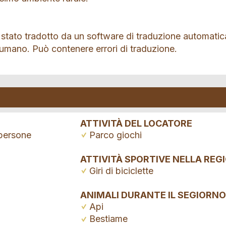
 stato tradotto da un software di traduzione automatic
 umano. Può contenere errori di traduzione.
ATTIVITÀ DEL LOCATORE
persone
Parco giochi
ATTIVITÀ SPORTIVE NELLA REG
Giri di biciclette
ANIMALI DURANTE IL SEGIORNO
Api
Bestiame