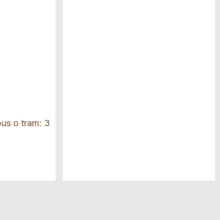
bus o tram: 3