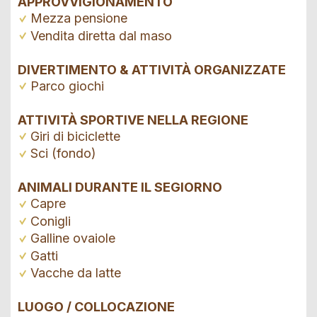
APPROVVIGIONAMENTO
Mezza pensione
Vendita diretta dal maso
DIVERTIMENTO & ATTIVITÀ ORGANIZZATE
Parco giochi
ATTIVITÀ SPORTIVE NELLA REGIONE
Giri di biciclette
Sci (fondo)
ANIMALI DURANTE IL SEGIORNO
Capre
Conigli
Galline ovaiole
Gatti
Vacche da latte
LUOGO / COLLOCAZIONE