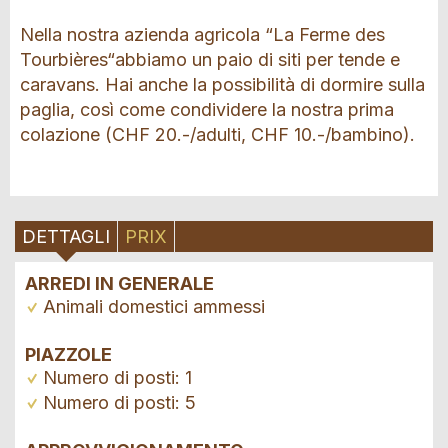
Nella nostra azienda agricola “La Ferme des
Tourbières“abbiamo un paio di siti per tende e
caravans. Hai anche la possibilità di dormire sulla
paglia, così come condividere la nostra prima
colazione (CHF 20.-/adulti, CHF 10.-/bambino).
DETTAGLI
PRIX
ARREDI IN GENERALE
Animali domestici ammessi
PIAZZOLE
Numero di posti: 1
Numero di posti: 5