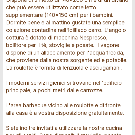
che può essere utilizzato come letto
supplementare (140x150 cm) per i bambini.
Dormite bene e al mattino gustate una semplice
colazione contadina nell'idilliaco carro. L'angolo
cottura è dotato di macchina Nespresso,
bollitore per il tè, stoviglie e posate. Il vagone
dispone di un allacciamento per l'acqua fredda,
che proviene dalla nostra sorgente ed è potabile.
La roulotte è fornita di lenzuola e asciugamani.
I moderni servizi igienici si trovano nell'edificio
principale, a pochi metri dalle carrozze.
L'area barbecue vicino alle roulotte e di fronte
alla casa è a vostra disposizione gratuitamente.
Siete inoltre invitati a utilizzare la nostra cucina