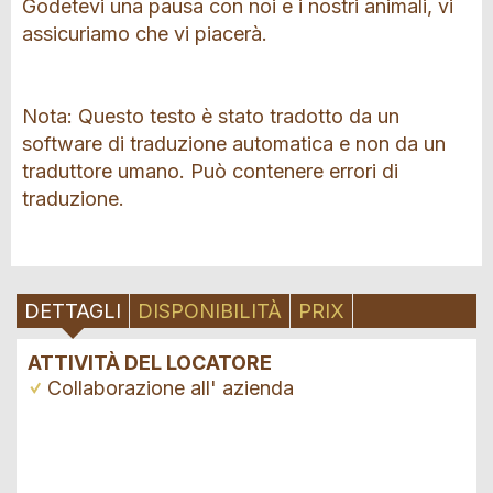
Godetevi una pausa con noi e i nostri animali, vi
assicuriamo che vi piacerà.
Nota: Questo testo è stato tradotto da un
software di traduzione automatica e non da un
traduttore umano. Può contenere errori di
traduzione.
DETTAGLI
DISPONIBILITÀ
PRIX
ATTIVITÀ DEL LOCATORE
Collaborazione all' azienda