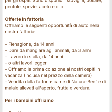
per gli ospiti. Sono disponibili stoviglie, posate,
pentole, spezie, aceto e olio.
Offerte in fattoria
Offriamo le seguenti opportunità di aiuto nella
nostra fattoria:
- Fienagione, da 14 anni
- Dare da mangiare agli animali, da 3 anni
- Lavoro in stalla, da 14 anni
- o altri lavori leggeri
- Offriamo la prima colazione ai nostri ospiti in
vacanza (inclusa nel prezzo della camera)
- Vendita dalla fattoria: carne di Natura-Beef e di
maiale allevati all'aperto, frutta e verdura.
Per i bambini offriamo