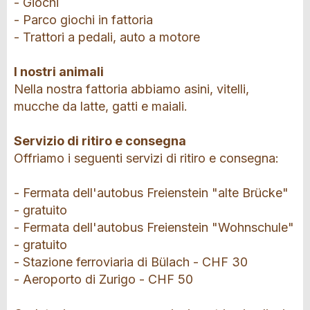
- Giochi
- Parco giochi in fattoria
- Trattori a pedali, auto a motore
I nostri animali
Nella nostra fattoria abbiamo asini, vitelli,
mucche da latte, gatti e maiali.
Servizio di ritiro e consegna
Offriamo i seguenti servizi di ritiro e consegna:
- Fermata dell'autobus Freienstein "alte Brücke"
- gratuito
- Fermata dell'autobus Freienstein "Wohnschule"
- gratuito
- Stazione ferroviaria di Bülach - CHF 30
- Aeroporto di Zurigo - CHF 50