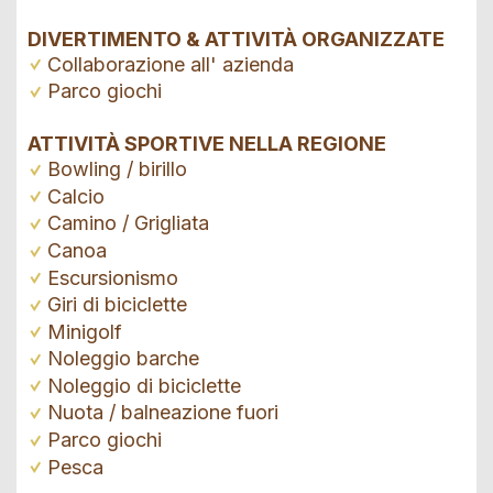
DIVERTIMENTO & ATTIVITÀ ORGANIZZATE
Collaborazione all' azienda
Parco giochi
ATTIVITÀ SPORTIVE NELLA REGIONE
Bowling / birillo
Calcio
Camino / Grigliata
Canoa
Escursionismo
Giri di biciclette
Minigolf
Noleggio barche
Noleggio di biciclette
Nuota / balneazione fuori
Parco giochi
Pesca