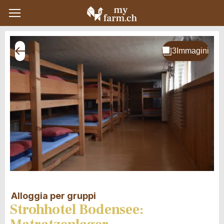
Alloggia per gruppi
Strohhotel Bodensee: