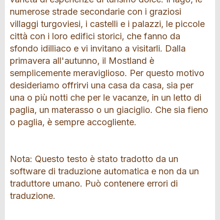
numerose strade secondarie con i graziosi
villaggi turgoviesi, i castelli e i palazzi, le piccole
città con i loro edifici storici, che fanno da
sfondo idilliaco e vi invitano a visitarli. Dalla
primavera all'autunno, il Mostland è
semplicemente meraviglioso. Per questo motivo
desideriamo offrirvi una casa da casa, sia per
una o più notti che per le vacanze, in un letto di
paglia, un materasso o un giaciglio. Che sia fieno
o paglia, è sempre accogliente.
Nota: Questo testo è stato tradotto da un
software di traduzione automatica e non da un
traduttore umano. Può contenere errori di
traduzione.