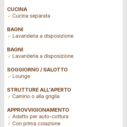
CUCINA
Cucina separata
BAGNI
Lavanderia a disposizione
BAGNI
Lavanderia a disposizione
SOGGIORNO / SALOTTO
Lounge
STRUTTURE ALL'APERTO
Camino o alla griglia
APPROVVIGIONAMENTO
Adatto per auto-cottura
Con prima colazione