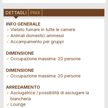
DETTAGLI
PRIX
INFO GENERALE
Vietato fumare in tutte le camere
Animali domestici ammessi
Accampamento per gruppi
DIMENSIONE
Occupazione massima: 20 persone
DIMENSIONE
Occupazione massima: 20 persone
ARREDAMENTO
Asciugatrice / possibilità di asciugare la
biancheria
Lounge