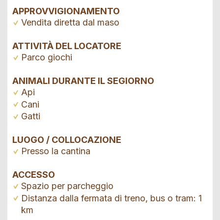
APPROVVIGIONAMENTO
Vendita diretta dal maso
ATTIVITÀ DEL LOCATORE
Parco giochi
ANIMALI DURANTE IL SEGIORNO
Api
Cani
Gatti
LUOGO / COLLOCAZIONE
Presso la cantina
ACCESSO
Spazio per parcheggio
Distanza dalla fermata di treno, bus o tram: 1
km