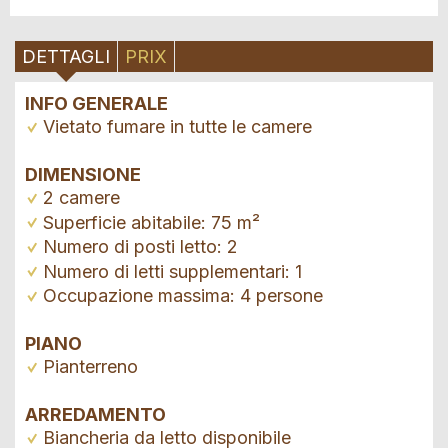
DETTAGLI
PRIX
INFO GENERALE
Vietato fumare in tutte le camere
DIMENSIONE
2 camere
Superficie abitabile: 75 m²
Numero di posti letto: 2
Numero di letti supplementari: 1
Occupazione massima: 4 persone
PIANO
Pianterreno
ARREDAMENTO
Biancheria da letto disponibile