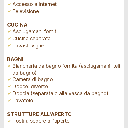
Accesso a Internet
Televisione
CUCINA
Asciugamani forniti
Cucina separata
Lavastoviglie
BAGNI
Biancheria da bagno fornita (asciugamani, teli
da bagno)
Camera di bagno
Docce: diverse
Doccia (separata o alla vasca da bagno)
Lavatoio
STRUTTURE ALL'APERTO
Posti a sedere all'aperto