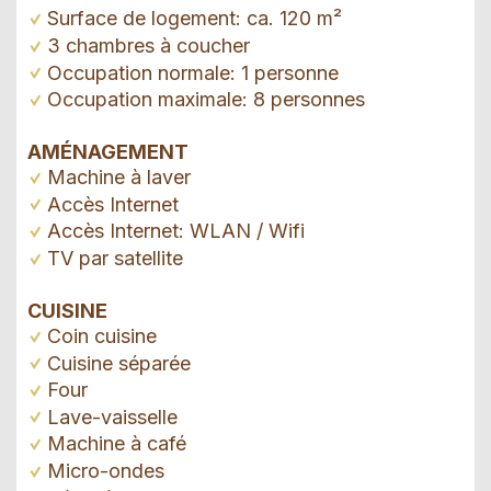
Surface de logement: ca. 120 m²
3 chambres à coucher
Occupation normale: 1 personne
Occupation maximale: 8 personnes
AMÉNAGEMENT
Machine à laver
Accès Internet
Accès Internet: WLAN / Wifi
TV par satellite
CUISINE
Coin cuisine
Cuisine séparée
Four
Lave-vaisselle
Machine à café
Micro-ondes