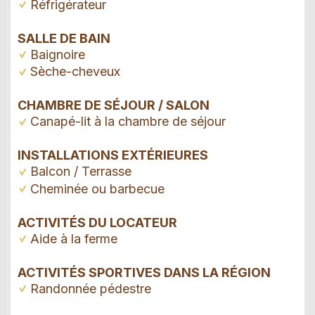
Réfrigérateur
SALLE DE BAIN
Baignoire
Sèche-cheveux
CHAMBRE DE SÉJOUR / SALON
Canapé-lit à la chambre de séjour
INSTALLATIONS EXTÉRIEURES
Balcon / Terrasse
Cheminée ou barbecue
ACTIVITÉS DU LOCATEUR
Aide à la ferme
ACTIVITÉS SPORTIVES DANS LA RÉGION
Randonnée pédestre