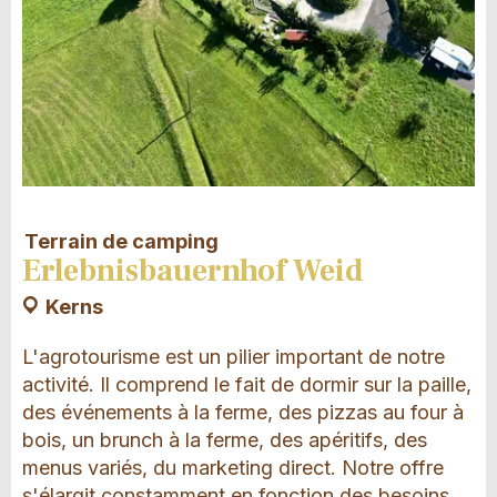
Terrain de camping
Erlebnisbauernhof Weid
Kerns
L'agrotourisme est un pilier important de notre
activité. Il comprend le fait de dormir sur la paille,
des événements à la ferme, des pizzas au four à
bois, un brunch à la ferme, des apéritifs, des
menus variés, du marketing direct. Notre offre
s'élargit constamment en fonction des besoins