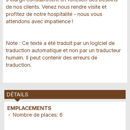
de nos clients. Venez nous rendre visite et
profitez de notre hospitalité - nous vous
attendons avec impatience !
Note : Ce texte a été traduit par un logiciel de
traduction automatique et non par un traducteur
humain. Il peut contenir des erreurs de
traduction.
DÉTAILS
EMPLACEMENTS
Nombre de places: 6