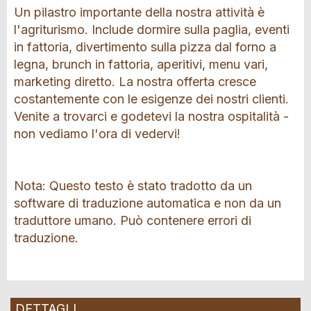
Un pilastro importante della nostra attività è
l'agriturismo. Include dormire sulla paglia, eventi
in fattoria, divertimento sulla pizza dal forno a
legna, brunch in fattoria, aperitivi, menu vari,
marketing diretto. La nostra offerta cresce
costantemente con le esigenze dei nostri clienti.
Venite a trovarci e godetevi la nostra ospitalità -
non vediamo l'ora di vedervi!
Nota: Questo testo è stato tradotto da un
software di traduzione automatica e non da un
traduttore umano. Può contenere errori di
traduzione.
DETTAGLI