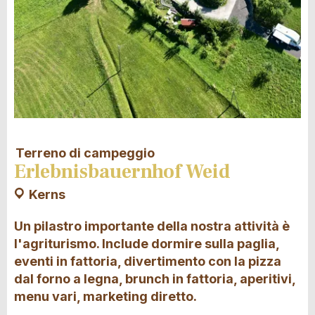
Terreno di campeggio
Erlebnisbauernhof Weid
Kerns
Un pilastro importante della nostra attività è
l'agriturismo. Include dormire sulla paglia,
eventi in fattoria, divertimento con la pizza
dal forno a legna, brunch in fattoria, aperitivi,
menu vari, marketing diretto.